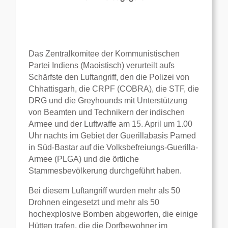
Das Zentralkomitee der Kommunistischen
Partei Indiens (Maoistisch) verurteilt aufs
Schärfste den Luftangriff, den die Polizei von
Chhattisgarh, die CRPF (COBRA), die STF, die
DRG und die Greyhounds mit Unterstützung
von Beamten und Technikern der indischen
Armee und der Luftwaffe am 15. April um 1.00
Uhr nachts im Gebiet der Guerillabasis Pamed
in Süd-Bastar auf die Volksbefreiungs-Guerilla-
Armee (PLGA) und die örtliche
Stammesbevölkerung durchgeführt haben.
Bei diesem Luftangriff wurden mehr als 50
Drohnen eingesetzt und mehr als 50
hochexplosive Bomben abgeworfen, die einige
Hütten trafen, die die Dorfbewohner im