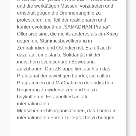
und die werktätigen Massen, vorzutreten und
ernsthaft gegen die Drohnenangriffe zu
protestieren, die Teil der reaktionären und
konterrevolutionären „SAMADHAN-Prahar“-
Offensive sind, die nichts anderes als ein Krieg
gegen die Stammesbevölkerung in
Zentralindien und Ostindien ist. Es ruft auch
dazu auf, eine starke Solidarität mit der
indischen revolutionären Bewegung
aufzubauen. Das ZK appelliert auch an das
Proletariat der jeweiligen Länder, sich allen
Programmen und Maßnahmen der indischen
Regierung zu widersetzen und sie zu
boykottieren. Es appelliert an alle
internationalen
Menschenrechtsorganisationen, das Thema in
internationalen Foren zur Sprache zu bringen.