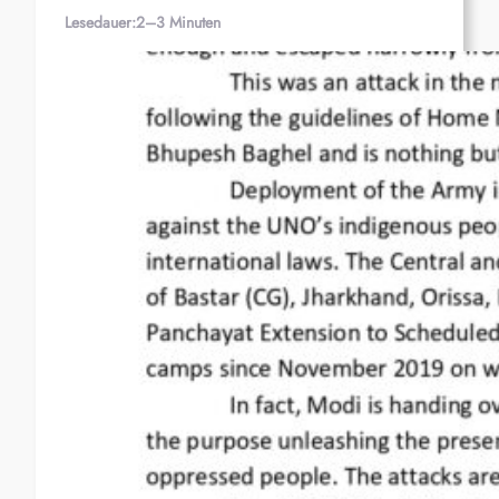
Lesedauer:
2–3 Minuten