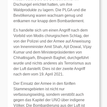
Dschungel errichtet hatten, um ihre
Waldprodukte zu lagern. Die PLGA und die
Bevölkerung waren wachsam genug und
entkamen nur knapp dem Bombardement.
Es handelte sich um einen Angriff nach dem
Vorbild von Modis chirurgischem Schlag, der
von der Polizei und der Armee auf Anweisung
von Innenminister Amit Shah, Ajit Dowal, Vijay
Kumar und dem Ministerpräsidenten von
Chhattisgarh, Bhupesh Baghel, durchgeführt
wurde und nichts anderes als Terrorismus aus
der Luft darstellt. Dies ist der zweite Angriff
nach dem vom 19. April 2021.
Der Einsatz der Armee in den fünften
Stammesgebieten ist nicht nur
verfassungswidrig, sondern verstößt auch
gegen das Kapitel der UNO über indigene
Völker. Die Bombardierung aus der Luft ist