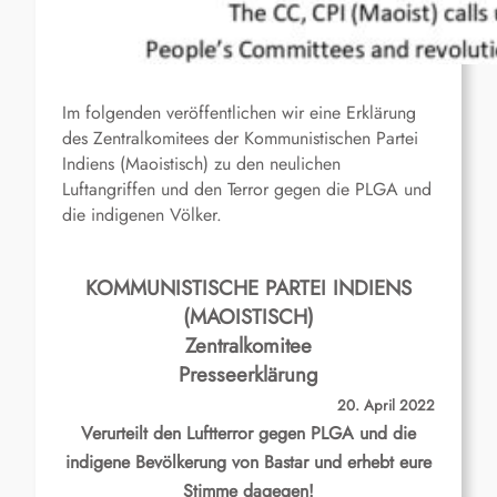
Im folgenden veröffentlichen wir eine Erklärung
des Zentralkomitees der Kommunistischen Partei
Indiens (Maoistisch) zu den neulichen
Luftangriffen und den Terror gegen die PLGA und
die indigenen Völker.
KOMMUNISTISCHE PARTEI INDIENS
(MAOISTISCH)
Zentralkomitee
Presseerklärung
20. April 2022
Verurteilt den Luftterror gegen PLGA und die
indigene Bevölkerung von Bastar und erhebt eure
Stimme dagegen!