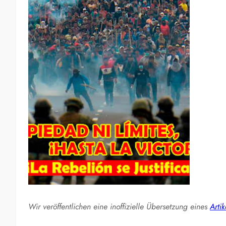
Wir veröffentlichen eine inoffizielle Übersetzung eines
Artik