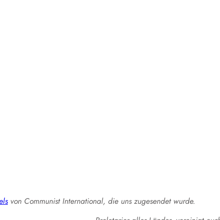
els
von Communist International, die uns zugesendet wurde.