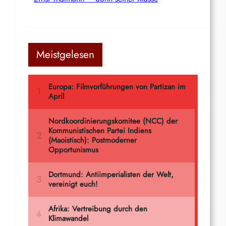
Meistgelesen