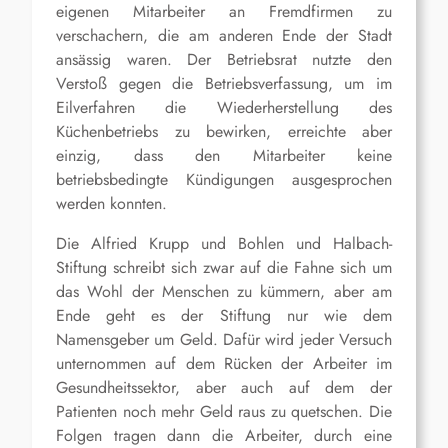
eigenen Mitarbeiter an Fremdfirmen zu
verschachern, die am anderen Ende der Stadt
ansässig waren. Der Betriebsrat nutzte den
Verstoß gegen die Betriebsverfassung, um im
Eilverfahren die Wiederherstellung des
Küchenbetriebs zu bewirken, erreichte aber
einzig, dass den Mitarbeiter keine
betriebsbedingte Kündigungen ausgesprochen
werden konnten.
Die Alfried Krupp und Bohlen und Halbach-
Stiftung schreibt sich zwar auf die Fahne sich um
das Wohl der Menschen zu kümmern, aber am
Ende geht es der Stiftung nur wie dem
Namensgeber um Geld. Dafür wird jeder Versuch
unternommen auf dem Rücken der Arbeiter im
Gesundheitssektor, aber auch auf dem der
Patienten noch mehr Geld raus zu quetschen. Die
Folgen tragen dann die Arbeiter, durch eine