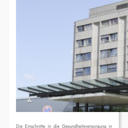
Die Einschnitte in die Gesundheitsversorgung in