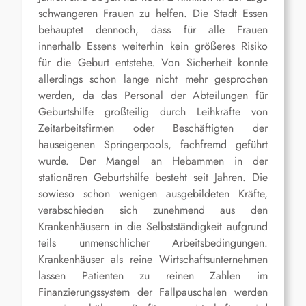
schwangeren Frauen zu helfen. Die Stadt Essen
behauptet dennoch, dass für alle Frauen
innerhalb Essens weiterhin kein größeres Risiko
für die Geburt entstehe. Von Sicherheit konnte
allerdings schon lange nicht mehr gesprochen
werden, da das Personal der Abteilungen für
Geburtshilfe großteilig durch Leihkräfte von
Zeitarbeitsfirmen oder Beschäftigten der
hauseigenen Springerpools, fachfremd geführt
wurde. Der Mangel an Hebammen in der
stationären Geburtshilfe besteht seit Jahren. Die
sowieso schon wenigen ausgebildeten Kräfte,
verabschieden sich zunehmend aus den
Krankenhäusern in die Selbstständigkeit aufgrund
teils unmenschlicher Arbeitsbedingungen.
Krankenhäuser als reine Wirtschaftsunternehmen
lassen Patienten zu reinen Zahlen im
Finanzierungssystem der Fallpauschalen werden