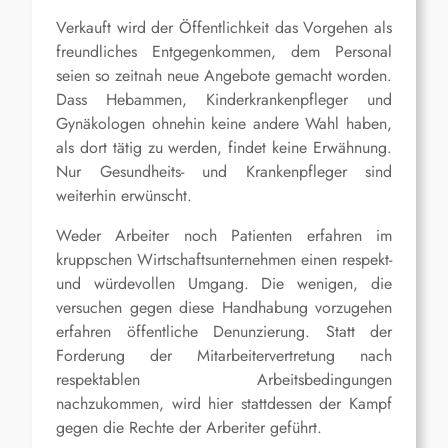
Verkauft wird der Öffentlichkeit das Vorgehen als
freundliches Entgegenkommen, dem Personal
seien so zeitnah neue Angebote gemacht worden.
Dass Hebammen, Kinderkrankenpfleger und
Gynäkologen ohnehin keine andere Wahl haben,
als dort tätig zu werden, findet keine Erwähnung.
Nur Gesundheits- und Krankenpfleger sind
weiterhin erwünscht.
Weder Arbeiter noch Patienten erfahren im
kruppschen Wirtschaftsunternehmen einen respekt-
und würdevollen Umgang. Die wenigen, die
versuchen gegen diese Handhabung vorzugehen
erfahren öffentliche Denunzierung. Statt der
Forderung der Mitarbeitervertretung nach
respektablen Arbeitsbedingungen
nachzukommen, wird hier stattdessen der Kampf
gegen die Rechte der Arberiter geführt.