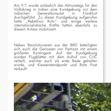
Am 9.7. wurde anlässlich des Aktionstags für den
Volkskrieg in Indien eine Kundgebung vor dem
indischen Generalkonsulat in Frankfurt
durchgeführt. Zu dieser Kundgebung aufgerufen
hatte „Rebellion Ruhr“ und einige weitere
internationalistische Kräfte hatten ebenfalls zu
diesem Anlass mobilisiert.
Neben Revolutionären aus der BRD beteiligten
sich auch die Genossen von Partizan mit einem
größeren Kontingent. Auf der Kundgebung
wurden Flugblätter mit dem Aufruf con CI-IC
verteilt, welcher auch als erste Rede gehalten
wurde, und Klassenstandpunkt und Rote Post
verkauft.