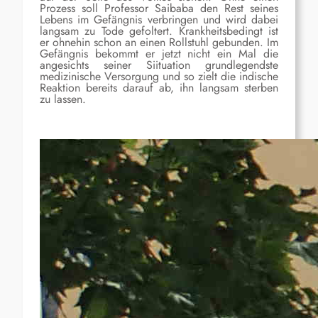
Prozess soll Professor Saibaba den Rest seines
Lebens im Gefängnis verbringen und wird dabei
langsam zu Tode gefoltert. Krankheitsbedingt ist
er ohnehin schon an einen Rollstuhl gebunden. Im
Gefängnis bekommt er jetzt nicht ein Mal die
angesichts seiner Siituation grundlegendste
medizinische Versorgung und so zielt die indische
Reaktion bereits darauf ab, ihn langsam sterben
zu lassen.