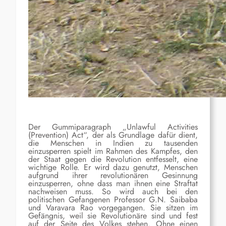
Der Gummiparagraph „Unlawful Activities
(Prevention) Act“, der als Grundlage dafür dient,
die Menschen in Indien zu tausenden
einzusperren spielt im Rahmen des Kampfes, den
der Staat gegen die Revolution entfesselt, eine
wichtige Rolle. Er wird dazu genutzt, Menschen
aufgrund ihrer revolutionären Gesinnung
einzusperren, ohne dass man ihnen eine Straftat
nachweisen muss. So wird auch bei den
politischen Gefangenen Professor G.N. Saibaba
und Varavara Rao vorgegangen. Sie sitzen im
Gefängnis, weil sie Revolutionäre sind und fest
auf der Seite des Volkes stehen. Ohne einen