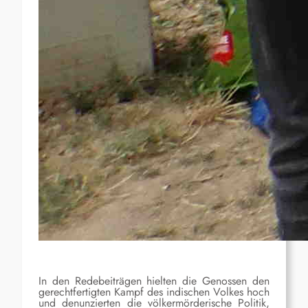
In den Redebeiträgen hielten die Genossen den
gerechtfertigten Kampf des indischen Volkes hoch
und denunzierten die völkermörderische Politik,