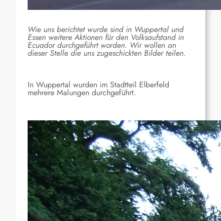
Wie uns berichtet wurde sind in Wuppertal und
Essen weitere Aktionen für den Volksaufstand in
Ecuador durchgeführt worden. Wir wollen an
dieser Stelle die uns zugeschickten Bilder teilen.
In Wuppertal wurden im Stadtteil Elberfeld
mehrere Malungen durchgeführt.