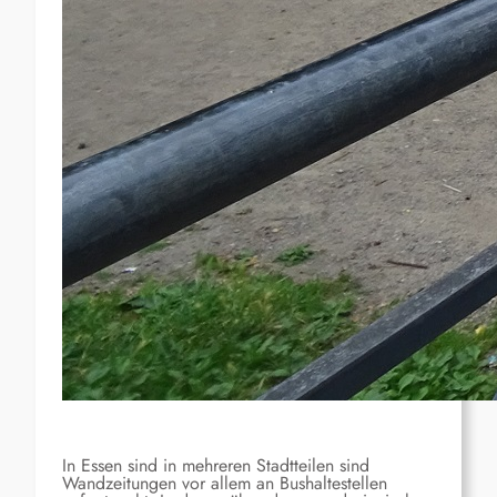
In Essen sind in mehreren Stadtteilen sind
Wandzeitungen vor allem an Bushaltestellen