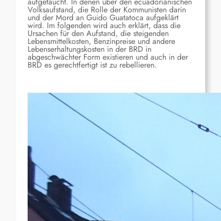
aufgetaucht. In denen über den ecuadorianischen
Volksaufstand, die Rolle der Kommunisten darin
und der Mord an Guido Guatatoca aufgeklärt
wird. Im folgenden wird auch erklärt, dass die
Ursachen für den Aufstand, die steigenden
Lebensmittelkosten, Benzinpreise und andere
Lebenserhaltungskosten in der BRD in
abgeschwächter Form existieren und auch in der
BRD es gerechtfertigt ist zu rebellieren.