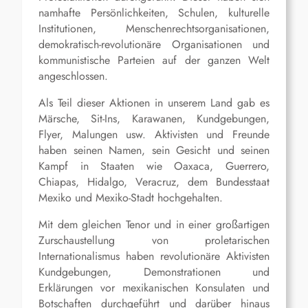
namhafte Persönlichkeiten, Schulen, kulturelle
Institutionen, Menschenrechtsorganisationen,
demokratisch-revolutionäre Organisationen und
kommunistische Parteien auf der ganzen Welt
angeschlossen.
Als Teil dieser Aktionen in unserem Land gab es
Märsche, Sit-Ins, Karawanen, Kundgebungen,
Flyer, Malungen usw. Aktivisten und Freunde
haben seinen Namen, sein Gesicht und seinen
Kampf in Staaten wie Oaxaca, Guerrero,
Chiapas, Hidalgo, Veracruz, dem Bundesstaat
Mexiko und Mexiko-Stadt hochgehalten.
Mit dem gleichen Tenor und in einer großartigen
Zurschaustellung von proletarischen
Internationalismus haben revolutionäre Aktivisten
Kundgebungen, Demonstrationen und
Erklärungen vor mexikanischen Konsulaten und
Botschaften durchgeführt und darüber hinaus