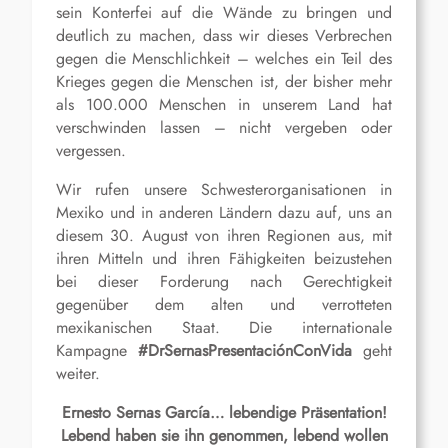
sein Konterfei auf die Wände zu bringen und
deutlich zu machen, dass wir dieses Verbrechen
gegen die Menschlichkeit – welches ein Teil des
Krieges gegen die Menschen ist, der bisher mehr
als 100.000 Menschen in unserem Land hat
verschwinden lassen – nicht vergeben oder
vergessen.
Wir rufen unsere Schwesterorganisationen in
Mexiko und in anderen Ländern dazu auf, uns an
diesem 30. August von ihren Regionen aus, mit
ihren Mitteln und ihren Fähigkeiten beizustehen
bei dieser Forderung nach Gerechtigkeit
gegenüber dem alten und verrotteten
mexikanischen Staat. Die internationale
Kampagne
#DrSernasPresentaciónConVida
geht
weiter.
Ernesto Sernas García… lebendige Präsentation!
Lebend haben sie ihn genommen, lebend wollen