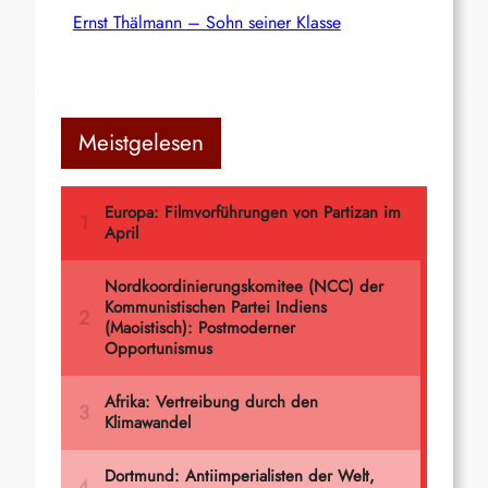
Ernst Thälmann – Sohn seiner Klasse
Meistgelesen