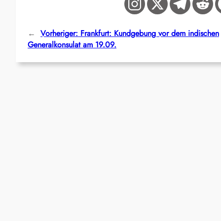
←
Vorheriger:
Frankfurt: Kundgebung vor dem indischen
Generalkonsulat am 19.09.