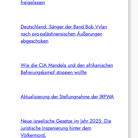
freigelassen
Deutschland: Sänger der Band Bob Vylan
nach pro-palästinensischen Äußerungen
abgeschoben
Wie die CIA Mandela und den afrikanischen
Befreiungskampf stoppen wollte
Aktualisierung der Stellungnahme der IRPWA
Neue israelische Gesetze im Jahr 2025: Die
juristische Inszenierung hinter dem
Völkermord.