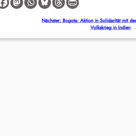
Nächster:
Bogota: Aktion in Solidarität mit d
Volkskrieg in Indien