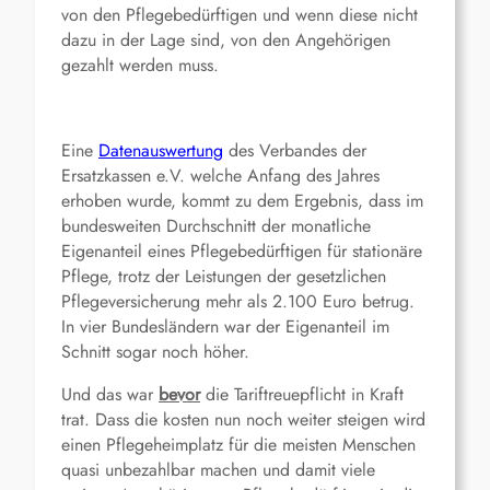
von den Pflegebedürftigen und wenn diese nicht
dazu in der Lage sind, von den Angehörigen
gezahlt werden muss.
Eine
Datenauswertung
des Verbandes der
Ersatzkassen e.V. welche Anfang des Jahres
erhoben wurde, kommt zu dem Ergebnis, dass im
bundesweiten Durchschnitt der monatliche
Eigenanteil eines Pflegebedürftigen für stationäre
Pflege, trotz der Leistungen der gesetzlichen
Pflegeversicherung mehr als 2.100 Euro betrug.
In vier Bundesländern war der Eigenanteil im
Schnitt sogar noch höher.
Und das war
bevor
die Tariftreuepflicht in Kraft
trat. Dass die kosten nun noch weiter steigen wird
einen Pflegeheimplatz für die meisten Menschen
quasi unbezahlbar machen und damit viele