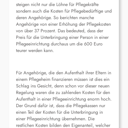
steigen nicht nur die Löhne für Pflegekräfte
sondern auch die Kosten für Pflegebedürftige und
deren Angehörige. So berichten manche
Angehörige von einer Erhöhung der Pflegekosten
von über 37 Prozent. Das bedeuted, dass der
Preis für die Unterbringung einer Person in einer
Pflegeeinrichtung durchaus um die 600 Euro
teurer werden kann.
Für Angehörige, die den Aufenthalt ihrer Eltern in
einem Pflegeheim finanzieren müssen ist dies ein
Schlag ins Gesicht, denn schon vor dieser neuen
Regelung waren die zu zahlenden Kosten für den
Aufenthalt in einer Pflegeeinrichtung enorm hoch.
Der Grund dafür ist, dass die Pflegekassen nur
einen Teil der Kosten für die Unterbringung in
einer Pflegeeinrichtung übernehmen. Die
restlichen Kosten bilden den Eigenanteil, welcher