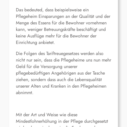
Das bedeuted, dass beispielsweise ein
Pflegeheim Einsparungen an der Qualität und der
Menge des Essens für die Bewohner vornehmen
kann, weniger Betreuungskräfte beschäftigt und
keine Ausflüge mehr für die Bewohner der
Einrichtung anbietet.
Die Folgen des Tariftreuegesetzes werden also
nicht nur sein, dass die Pflegeheime uns nun mehr
Geld für die Versorgung unserer
pflegebedürftigen Angehörigen aus der Tasche
ziehen, sondern dass auch die Lebensqualität
unserer Alten und Kranken in den Pflegeheimen
abnimmt.
Mit der Art und Weise wie diese
Mindestlohnerhöhung in der Pflege durchgesetzt