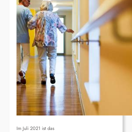
Im Juli 2021 ist das