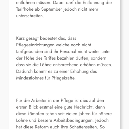
entlohnen müssen. Dabei darf die Entlohnung die
Tarifhöhe ab September jedoch nicht mehr
unterschreiten.
Kurz gesagt bedeutet das, dass
Pflegeeinrichtungen welche noch nicht
tarifgebunden sind ihr Personal nicht weiter unter
der Höhe des Tarifes bezahlen dürfen, sondern
dass sie die Löhne entsprechend erhöhen müssen.
Dadurch kommt es zu einer Erhöhung des
Mindestlohnes für Pflegekräfte.
Für die Arbeiter in der Pflege ist dies auf den
ersten Blick erstmal eine gute Nachricht, denn
diese kämpfen schon seit vielen Jahren für höhere
Löhne und bessere Arbeitsbedingungen. Jedoch
hat diese Reform auch ihre Schattenseiten. So