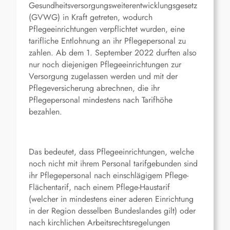
Gesundheitsversorgungsweiterentwicklungsgesetz
(GVWG) in Kraft getreten, wodurch
Pflegeeinrichtungen verpflichtet wurden, eine
tarifliche Entlohnung an ihr Pflegepersonal zu
zahlen. Ab dem 1. September 2022 durften also
nur noch diejenigen Pflegeeinrichtungen zur
Versorgung zugelassen werden und mit der
Pflegeversicherung abrechnen, die ihr
Pflegepersonal mindestens nach Tarifhöhe
bezahlen.
Das bedeutet, dass Pflegeeinrichtungen, welche
noch nicht mit ihrem Personal tarifgebunden sind
ihr Pflegepersonal nach einschlägigem Pflege-
Flächentarif, nach einem Pflege-Haustarif
(welcher in mindestens einer aderen Einrichtung
in der Region desselben Bundeslandes gilt) oder
nach kirchlichen Arbeitsrechtsregelungen