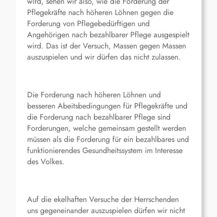
wird, sehen wir also, wie die Forderung der
Pflegekräfte nach höheren Löhnen gegen die
Forderung von Pflegebedürftigen und
Angehörigen nach bezahlbarer Pflege ausgespielt
wird. Das ist der Versuch, Massen gegen Massen
auszuspielen und wir dürfen das nicht zulassen.
Die Forderung nach höheren Löhnen und
besseren Abeitsbedingungen für Pflegekräfte und
die Forderung nach bezahlbarer Pflege sind
Forderungen, welche gemeinsam gestellt werden
müssen als die Forderung für ein bezahlbares und
funktionierendes Gesundheitssystem im Interesse
des Volkes.
Auf die ekelhaften Versuche der Herrschenden
uns gegeneinander auszuspielen dürfen wir nicht