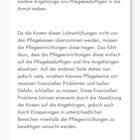
weitere Angehörige von Pflegebedürftigen in die
Armut treiben.
Da die Kosten dieser Lohnerhöhungen nicht von
den Pflegekassen übernommen werden, müssen
die Pflegeeinrichtungen diese tragen. Das führt
dazu, dass die Pflegeeinrichtungen diese einfach
auf die Pflegebedürftigen und ihre Angehörigen
abwälzen. Auf der anderen Seite stehen nun
jedoch viele, vorallem kleinere Pflegeheime vor
massiven finanziellen Problemen und laufen
Gefahr, schließen zu müssen. Diese finanziellen
Probleme können einerseits durch die Abwälzung
der Kosten auf die Angehörigen, jedoch auch
durch Einsparungen in unterschiedlichen
Bereichen innerhalb der Pflegeinrichtungen zu
bewältigen versucht werden.