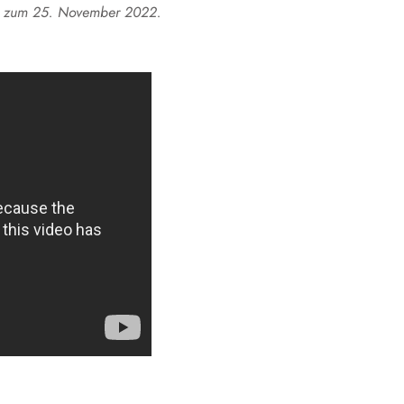
ees zum 25. November 2022.