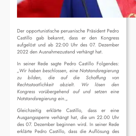
Der opportunistische peruanische Präsident Pedro
Castillo
gab bekannt, dass er den Kongress
aufgelöst und ab 22:00 Uhr des 07. Dezember
2022 den Ausnahmezustand verhängt hat.
In seiner Rede sagte Pedro
Castillo
Folgendes:
„
Wir haben beschlossen, eine Notstandsregierung
zu bilden, die auf die Schaffung von
Rechtsstaatlichkeit abzielt. Wir lösen den
Kongress vorübergehend auf und setzen eine
Notstandsregierung ein.
„
Gleichzeitig erklärte
Castillo
, dass er eine
Ausgangssperre verhängt hat, die um 22.00 Uhr
des 07. Dezember beginnen wird. In seiner Rede
erklärte Pedro
Castillo
, dass die Auflösung des