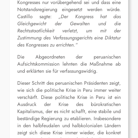
Kongresses nur vorübergehend sei und dass eine
Notstandsregierung eingesetzt werden würde.
Castillo
sagte:
„Der Kongress hat das
Gleichgewicht der Gewalten und die
Rechtsstaatlichkeit verletzt, um mit der
Zustimmung des Verfassungsgerichts eine Diktatur
des Kongresses zu errichten.“
Die Abgeordneten der peruanischen
Aufsichtskommission lehnten die Maßnahme ab
und erklärten sie für verfassungswidrig.
Dieser Schritt des peruanischen Präsidenten zeigt,
wie sich die politische Krise in Peru immer weiter
verschärft. Diese politische Krise in Peru ist ein
Ausdruck der Krise des bürokratischen
Kapitalismus, der es nicht schafft, eine stabile und
beständige Regierung zu etablieren. Insbesondere
in den
halbfeudalen
und halbkolonialen Ländern
zeigt sich diese Krise immer wieder, die konkret