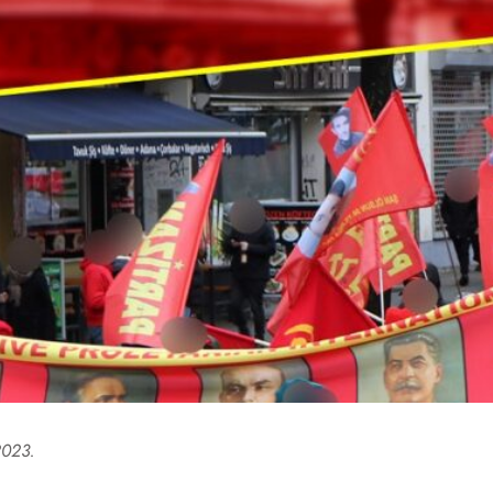
2023.