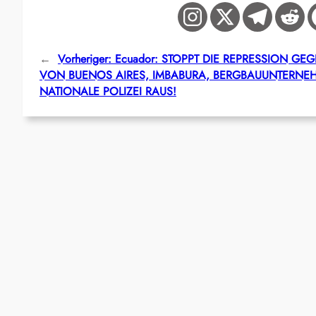
←
Vorheriger:
Ecuador: STOPPT DIE REPRESSION GE
VON BUENOS AIRES, IMBABURA, BERGBAUUNTERNE
NATIONALE POLIZEI RAUS!