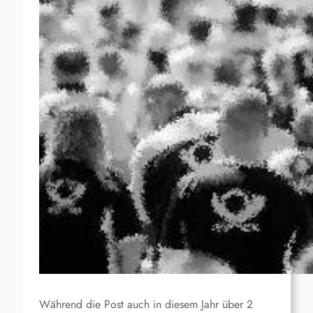
Während die Post auch in diesem Jahr über 2