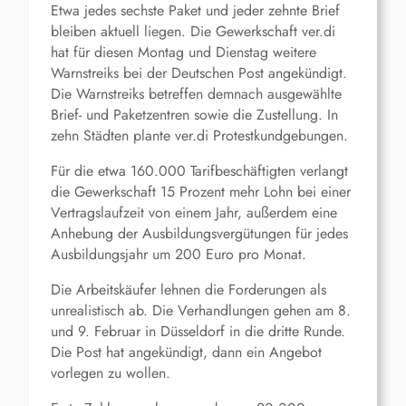
Etwa jedes sechste Paket und jeder zehnte Brief
bleiben aktuell liegen. Die Gewerkschaft ver.di
hat für diesen Montag und Dienstag weitere
Warnstreiks bei der Deutschen Post angekündigt.
Die Warnstreiks betreffen demnach ausgewählte
Brief- und Paketzentren sowie die Zustellung. In
zehn Städten plante ver.di Protestkundgebungen.
Für die etwa 160.000 Tarifbeschäftigten verlangt
die Gewerkschaft 15 Prozent mehr Lohn bei einer
Vertragslaufzeit von einem Jahr, außerdem eine
Anhebung der Ausbildungsvergütungen für jedes
Ausbildungsjahr um 200 Euro pro Monat.
Die Arbeitskäufer lehnen die Forderungen als
unrealistisch ab. Die Verhandlungen gehen am 8.
und 9. Februar in Düsseldorf in die dritte Runde.
Die Post hat angekündigt, dann ein Angebot
vorlegen zu wollen.