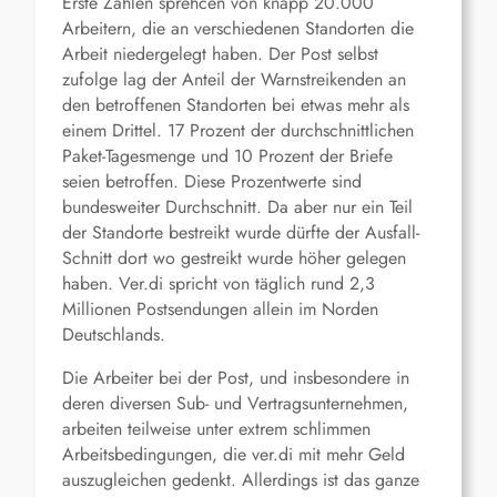
Erste Zahlen sprehcen von knapp 20.000
Arbeitern, die an verschiedenen Standorten die
Arbeit niedergelegt haben. Der Post selbst
zufolge lag der Anteil der Warnstreikenden an
den betroffenen Standorten bei etwas mehr als
einem Drittel. 17 Prozent der durchschnittlichen
Paket-Tagesmenge und 10 Prozent der Briefe
seien betroffen. Diese Prozentwerte sind
bundesweiter Durchschnitt. Da aber nur ein Teil
der Standorte bestreikt wurde dürfte der Ausfall-
Schnitt dort wo gestreikt wurde höher gelegen
haben. Ver.di spricht von täglich rund 2,3
Millionen Postsendungen allein im Norden
Deutschlands.
Die Arbeiter bei der Post, und insbesondere in
deren diversen Sub- und Vertragsunternehmen,
arbeiten teilweise unter extrem schlimmen
Arbeitsbedingungen, die ver.di mit mehr Geld
auszugleichen gedenkt. Allerdings ist das ganze