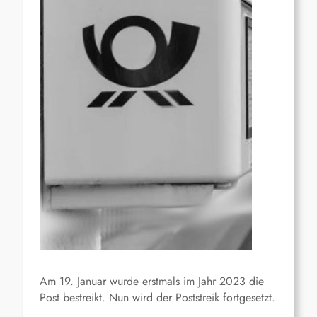
Am 19. Januar wurde erstmals im Jahr 2023 die
Post bestreikt. Nun wird der Poststreik fortgesetzt.