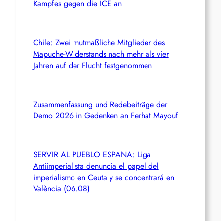
Kampfes gegen die ICE an
Chile: Zwei mutmaßliche Mitglieder des
Mapuche-Widerstands nach mehr als vier
Jahren auf der Flucht festgenommen
Zusammenfassung und Redebeiträge der
Demo 2026 in Gedenken an Ferhat Mayouf
SERVIR AL PUEBLO ESPANA: Liga
Antiimperialista denuncia el papel del
imperialismo en Ceuta y se concentrará en
València (06.08)