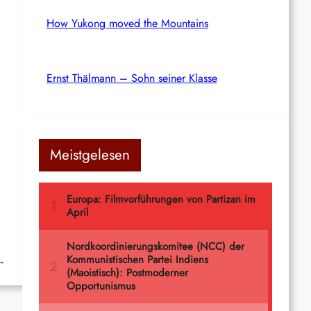
How Yukong moved the Mountains
Ernst Thälmann – Sohn seiner Klasse
Meistgelesen
→