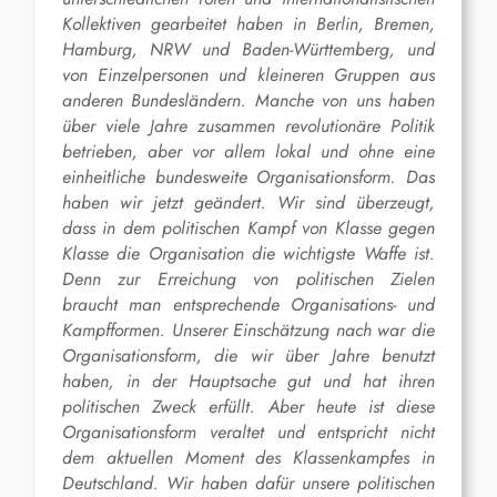
Kollektiven gearbeitet haben in Berlin, Bremen,
Hamburg, NRW und Baden-Württemberg, und
von Einzelpersonen und kleineren Gruppen aus
anderen Bundesländern. Manche von uns haben
über viele Jahre zusammen revolutionäre Politik
betrieben, aber vor allem lokal und ohne eine
einheitliche bundesweite Organisationsform. Das
haben wir jetzt geändert. Wir sind überzeugt,
dass in dem politischen Kampf von Klasse gegen
Klasse die Organisation die wichtigste Waffe ist.
Denn zur Erreichung von politischen Zielen
braucht man entsprechende Organisations- und
Kampfformen. Unserer Einschätzung nach war die
Organisationsform, die wir über Jahre benutzt
haben, in der Hauptsache gut und hat ihren
politischen Zweck erfüllt. Aber heute ist diese
Organisationsform veraltet und entspricht nicht
dem aktuellen Moment des Klassenkampfes in
Deutschland. Wir haben dafür unsere politischen