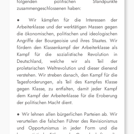
folgenden politischen Standpunkte
zusammengeschlossenen haben:
● Wir kämpfen für die Interessen der
Arbeiterklasse und der werktätigen Massen gegen
die ökonomischen, politischen und ideologischen
Angriffe der Bourgeoisie und ihres Staates. Wir
fördern den Klassenkampf der Arbeiterklasse als
Kampf für die sozialistische Revolution in
Deutschland, welche wir als Teil der
proletarischen Weltrevolution und dieser dienend
verstehen. Wir streben danach, den Kampf für die
Tagesforderungen, als Teil des Kampfes Klasse
gegen Klasse, zu entfalten, damit jeder Kampf
dem Kampf der Arbeiterklasse für die Eroberung
der politischen Macht dient.
● Wir lehnen allen bürgerlichen Parteien ab. Wir
verurteilen die falschen Führer des Revisionismus
und Opportunismus in jeder Form und die