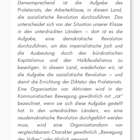
Dementsprechend ist die Aufgabe des
Proletariats, der Arbeiterklasse, in diesem Land,
die sozialistische Revolution durchzuführen. Das
unterscheidet sich von der Situation unserer Klasse
in den unterdrückten Ländern – dort ist es die
Aufgabe, eine demokratische Revolution
durchzuführen, um das imperialistische Joch und
die Ausbeutung durch den bürokratischen
Kapitalismus und den Halbfeudalismus zu
beseitigen. In diesem Land, wiederholen wir, ist
die Aufgabe die sozialistische Revolution – und
damit die Errichtung der Diktatur des Proletariats.
Eine Organisation von Aktivisten wird in der
Kommunistischen Bewegung gewöhnlich mit „rot“
bezeichnet, wenn sie sich diese Aufgabe gestellt
hat. In den unterdrückten Ländern, wo eine
neudemokratische Revolution durchgeführt werden
muss, wird eine Organisationsform von
vergleichbarem Charakter gewöhnlich „Bewegung
des Volkes“ oder ähnlich genannt.