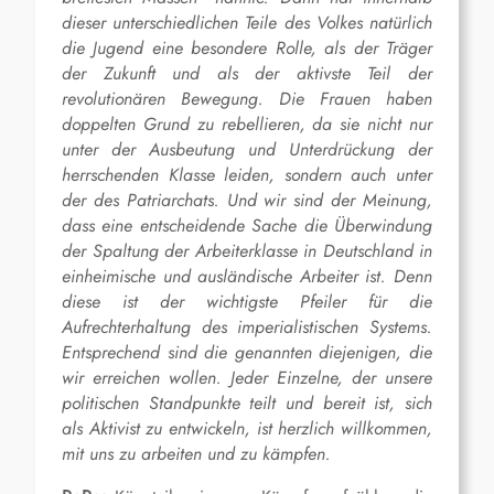
dieser unterschiedlichen Teile des Volkes natürlich
die Jugend eine besondere Rolle, als der Träger
der Zukunft und als der aktivste Teil der
revolutionären Bewegung. Die Frauen haben
doppelten Grund zu rebellieren, da sie nicht nur
unter der Ausbeutung und Unterdrückung der
herrschenden Klasse leiden, sondern auch unter
der des Patriarchats. Und wir sind der Meinung,
dass eine entscheidende Sache die Überwindung
der Spaltung der Arbeiterklasse in Deutschland in
einheimische und ausländische Arbeiter ist. Denn
diese ist der wichtigste Pfeiler für die
Aufrechterhaltung des imperialistischen Systems.
Entsprechend sind die genannten diejenigen, die
wir erreichen wollen. Jeder Einzelne, der unsere
politischen Standpunkte teilt und bereit ist, sich
als Aktivist zu entwickeln, ist herzlich willkommen,
mit uns zu arbeiten und zu kämpfen.