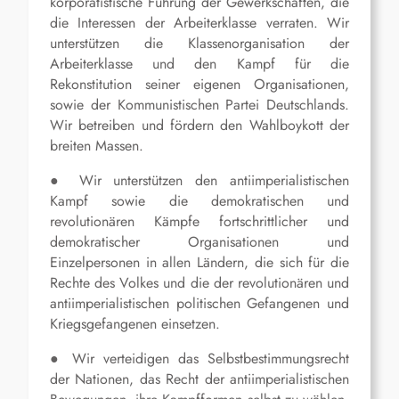
korporatistische Führung der Gewerkschaften, die
die Interessen der Arbeiterklasse verraten. Wir
unterstützen die Klassenorganisation der
Arbeiterklasse und den Kampf für die
Rekonstitution seiner eigenen Organisationen,
sowie der Kommunistischen Partei Deutschlands.
Wir betreiben und fördern den Wahlboykott der
breiten Massen.
● Wir unterstützen den antiimperialistischen
Kampf sowie die demokratischen und
revolutionären Kämpfe fortschrittlicher und
demokratischer Organisationen und
Einzelpersonen in allen Ländern, die sich für die
Rechte des Volkes und die der revolutionären und
antiimperialistischen politischen Gefangenen und
Kriegsgefangenen einsetzen.
● Wir verteidigen das Selbstbestimmungsrecht
der Nationen, das Recht der antiimperialistischen