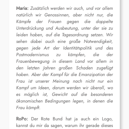
Maria:
Zusätzlich werden wir auch, und vor allem
natürlich wir Genossinnen, aber nicht nur, die
Kämpfe der Frauen gegen die doppelte
Unterdrückung und Ausbeutung, unter der sie zu
leiden haben, auf die Tagesordnung setzen. Wir
sehen dabei auch eine große Notwendigkeit,
gegen jede Art der Identitätspolitik und des
Postmodernismus zu kämpfen, die der
Frauenbewegung in diesem Land vor allem in
den letzten Jahren großen Schaden zugefügt
haben. Aber der Kampf für die Emanzipation der
Frau ist unserer Meinung nach nicht nur ein
Kampf um Ideen, darum werden wir überall, wo
es möglich ist, Gewicht auf die besonderen
ökonomischen Bedingungen legen, in denen die
Frau kämpft.
RoPo:
Der Rote Bund hat ja auch ein Logo,
kannst du mir da sagen, warum ihr gerade dieses