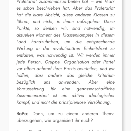
Proletariat zusammenzuarbeiten hat – wie Marx
es schon beschrieben hat. Aber das Proletariat
hat die klare Absicht, diese anderen Klassen zu
führen, und nicht, in ihnen aufzugehen. Diese
Punkte, so denken wir, sind notwendig, im
aktuellen Moment des Klassenkampfes in diesem
Land handzuhaben, um die entsprechende
Wirkung in der revolutionären Einheitsfront zu
entfalten, was notwendig ist. Wir werden immer
jede Person, Gruppe, Organisation oder Partei
vor allem anhand ihrer Praxis beurteilen, und wir
hoffen, dass andere das gleiche Kriterium
bezüglich uns anwenden. Aber eine
Voraussetzung für eine genossenschaftliche
Zusammenarbeit ist ein aktiver ideologischer
Kampf, und nicht die prinzipienlose Versöhnung.
RoPo:
Dann, um zu einem anderen Thema
überzugehen, wie organisiert ihr euch?