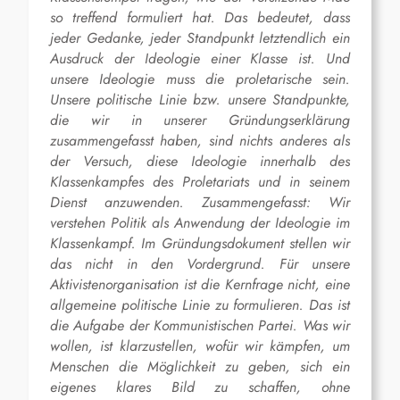
so treffend formuliert hat. Das bedeutet, dass
jeder Gedanke, jeder Standpunkt letztendlich ein
Ausdruck der Ideologie einer Klasse ist. Und
unsere Ideologie muss die proletarische sein.
Unsere politische Linie bzw. unsere Standpunkte,
die wir in unserer Gründungserklärung
zusammengefasst haben, sind nichts anderes als
der Versuch, diese Ideologie innerhalb des
Klassenkampfes des Proletariats und in seinem
Dienst anzuwenden. Zusammengefasst: Wir
verstehen Politik als Anwendung der Ideologie im
Klassenkampf. Im Gründungsdokument stellen wir
das nicht in den Vordergrund. Für unsere
Aktivistenorganisation ist die Kernfrage nicht, eine
allgemeine politische Linie zu formulieren. Das ist
die Aufgabe der Kommunistischen Partei. Was wir
wollen, ist klarzustellen, wofür wir kämpfen, um
Menschen die Möglichkeit zu geben, sich ein
eigenes klares Bild zu schaffen, ohne