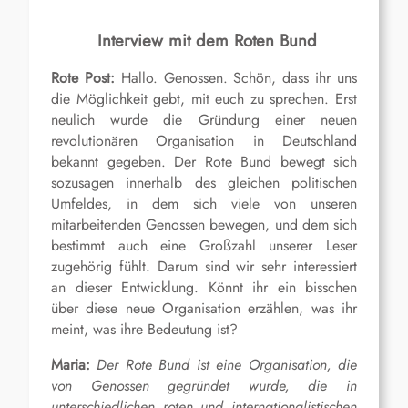
Interview mit dem Roten Bund
Rote Post:
Hallo. Genossen. Schön, dass ihr uns
die Möglichkeit gebt, mit euch zu sprechen. Erst
neulich wurde die Gründung einer neuen
revolutionären Organisation in Deutschland
bekannt gegeben. Der Rote Bund bewegt sich
sozusagen innerhalb des gleichen politischen
Umfeldes, in dem sich viele von unseren
mitarbeitenden Genossen bewegen, und dem sich
bestimmt auch eine Großzahl unserer Leser
zugehörig fühlt. Darum sind wir sehr interessiert
an dieser Entwicklung. Könnt ihr ein bisschen
über diese neue Organisation erzählen, was ihr
meint, was ihre Bedeutung ist?
Maria:
Der Rote Bund ist eine Organisation, die
von Genossen gegründet wurde, die in
unterschiedlichen roten und internationalistischen