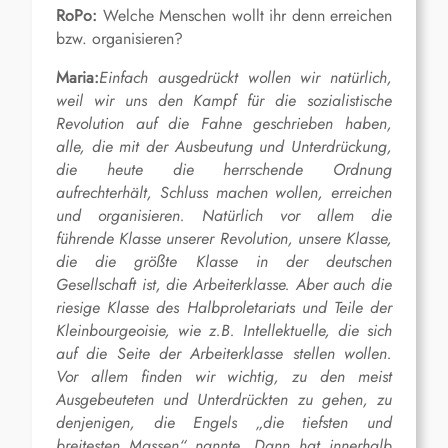
RoPo:
Welche Menschen wollt ihr denn erreichen
bzw. organisieren?
Maria:
Einfach ausgedrückt wollen wir natürlich,
weil wir uns den Kampf für die sozialistische
Revolution auf die Fahne geschrieben haben,
alle, die mit der Ausbeutung und Unterdrückung,
die heute die herrschende Ordnung
aufrechterhält, Schluss machen wollen, erreichen
und organisieren. Natürlich vor allem die
führende Klasse unserer Revolution, unsere Klasse,
die die größte Klasse in der deutschen
Gesellschaft ist, die Arbeiterklasse. Aber auch die
riesige Klasse des Halbproletariats und Teile der
Kleinbourgeoisie, wie z.B. Intellektuelle, die sich
auf die Seite der Arbeiterklasse stellen wollen.
Vor allem finden wir wichtig, zu den meist
Ausgebeuteten und Unterdrückten zu gehen, zu
denjenigen, die Engels „die tiefsten und
breitesten Massen“ nannte. Dann hat innerhalb