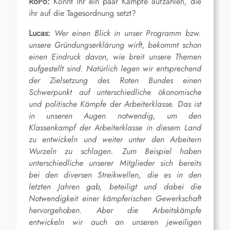
RoPo:
Könnt ihr ein paar Kämpfe aufzählen, die
ihr auf die Tagesordnung setzt?
Lucas:
Wer einen Blick in unser Programm bzw.
unsere Gründungserklärung wirft, bekommt schon
einen Eindruck davon, wie breit unsere Themen
aufgestellt sind. Natürlich legen wir entsprechend
der Zielsetzung des Roten Bundes einen
Schwerpunkt auf unterschiedliche ökonomische
und politische Kämpfe der Arbeiterklasse. Das ist
in unseren Augen notwendig, um den
Klassenkampf der Arbeiterklasse in diesem Land
zu entwickeln und weiter unter den Arbeitern
Wurzeln zu schlagen. Zum Beispiel haben
unterschiedliche unserer Mitglieder sich bereits
bei den diversen Streikwellen, die es in den
letzten Jahren gab, beteiligt und dabei die
Notwendigkeit einer kämpferischen Gewerkschaft
hervorgehoben. Aber die Arbeitskämpfe
entwickeln wir auch an unseren jeweiligen