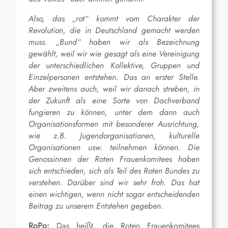
Also, das „rot“ kommt vom Charakter der
Revolution, die in Deutschland gemacht werden
muss. „Bund“ haben wir als Bezeichnung
gewählt, weil wir wie gesagt als eine Vereinigung
der unterschiedlichen Kollektive, Gruppen und
Einzelpersonen entstehen. Das an erster Stelle.
Aber zweitens auch, weil wir danach streben, in
der Zukunft als eine Sorte von Dachverband
fungieren zu können, unter dem dann auch
Organisationsformen mit besonderer Ausrichtung,
wie z.B. Jugendorganisationen, kulturelle
Organisationen usw. teilnehmen können. Die
Genossinnen der Roten Frauenkomitees haben
sich entschieden, sich als Teil des Roten Bundes zu
verstehen. Darüber sind wir sehr froh. Das hat
einen wichtigen, wenn nicht sogar entscheidenden
Beitrag zu unserem Entstehen gegeben.
RoPo:
Das heißt, die Roten Frauenkomitees