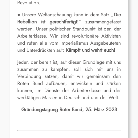
Revolution.
● Unsere Weltanschauung kann in dem Satz „
Die
Rebellion ist gerechtfertigt!
“ zusammengefasst
werden. Unser politischer Standpunkt ist der, der
Arbeiterklasse. Wir sind revolutionäre Aktivisten
und rufen alle vom Imperialismus Ausgebeuteten
und Unterdrückten auf:
Kämpft und wehrt euch!
Jeder, der bereit ist, auf dieser Grundlage mit uns
zusammen zu kämpfen, soll sich mit uns in
Verbindung setzen, damit wir gemeinsam den
Roten Bund aufbauen, entwickeln und stärken
können, im Dienste der Arbeiterklasse und der
werktätigen Massen in Deutschland und der Welt.
Gründungstagung Roter Bund, 25. März 2023