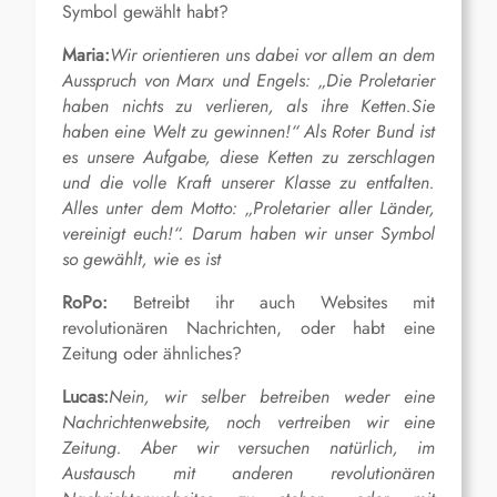
Symbol gewählt habt?
Maria:
Wir orientieren uns dabei vor allem an dem
Ausspruch von Marx und Engels: „Die Proletarier
haben nichts zu verlieren, als ihre Ketten.Sie
haben eine Welt zu gewinnen!“ Als Roter Bund ist
es unsere Aufgabe, diese Ketten zu zerschlagen
und die volle Kraft unserer Klasse zu entfalten.
Alles unter dem Motto: „Proletarier aller Länder,
vereinigt euch!“. Darum haben wir unser Symbol
so gewählt, wie es ist
RoPo:
Betreibt ihr auch Websites mit
revolutionären Nachrichten, oder habt eine
Zeitung oder ähnliches?
Lucas:
Nein, wir selber betreiben weder eine
Nachrichtenwebsite, noch vertreiben wir eine
Zeitung. Aber wir versuchen natürlich, im
Austausch mit anderen revolutionären