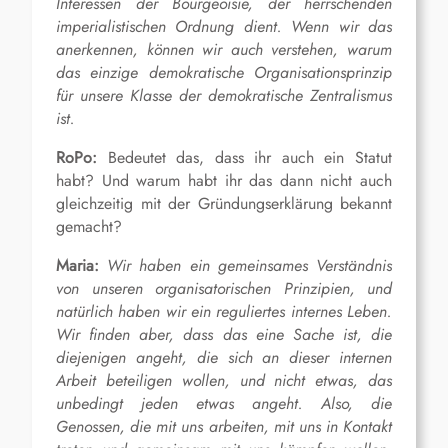
Interessen der Bourgeoisie, der herrschenden
imperialistischen Ordnung dient. Wenn wir das
anerkennen, können wir auch verstehen, warum
das einzige demokratische Organisationsprinzip
für unsere Klasse der demokratische Zentralismus
ist.
RoPo:
Bedeutet das, dass ihr auch ein Statut
habt? Und warum habt ihr das dann nicht auch
gleichzeitig mit der Gründungserklärung bekannt
gemacht?
Maria:
Wir haben ein gemeinsames Verständnis
von unseren organisatorischen Prinzipien, und
natürlich haben wir ein reguliertes internes Leben.
Wir finden aber, dass das eine Sache ist, die
diejenigen angeht, die sich an dieser internen
Arbeit beteiligen wollen, und nicht etwas, das
unbedingt jeden etwas angeht. Also, die
Genossen, die mit uns arbeiten, mit uns in Kontakt