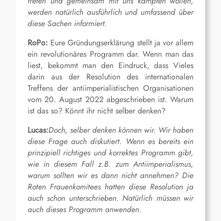
treten und gemeinsam mit uns kämpfen wollen,
werden natürlich ausführlich und umfassend über
diese Sachen informiert.
RoPo:
Eure Gründungserklärung stellt ja vor allem
ein revolutionäres Programm dar. Wenn man das
liest, bekommt man den Eindruck, dass Vieles
darin aus der Resolution des internationalen
Treffens der antiimperialistischen Organisationen
vom 20. August 2022 abgeschrieben ist. Warum
ist das so? Könnt ihr nicht selber denken?
Lucas:
Doch, selber denken können wir. Wir haben
diese Frage auch diskutiert. Wenn es bereits ein
prinzipiell richtiges und korrektes Programm gibt,
wie in diesem Fall z.B. zum Antiimperialismus,
warum sollten wir es dann nicht annehmen? Die
Roten Frauenkomitees hatten diese Resolution ja
auch schon unterschrieben. Natürlich müssen wir
auch dieses Programm anwenden.