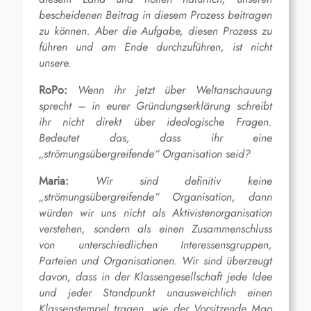
bescheidenen Beitrag in diesem Prozess beitragen
zu können. Aber die Aufgabe, diesen Prozess zu
führen und am Ende durchzuführen, ist nicht
unsere.
RoPo:
Wenn ihr jetzt über Weltanschauung
sprecht – in eurer Gründungserklärung schreibt
ihr nicht direkt über ideologische Fragen.
Bedeutet das, dass ihr eine
„strömungsübergreifende“ Organisation seid?
Maria:
Wir sind definitiv keine
„strömungsübergreifende“ Organisation, dann
würden wir uns nicht als Aktivistenorganisation
verstehen, sondern als einen Zusammenschluss
von unterschiedlichen Interessensgruppen,
Parteien und Organisationen. Wir sind überzeugt
davon, dass in der Klassengesellschaft jede Idee
und jeder Standpunkt unausweichlich einen
Klassenstempel tragen, wie der Vorsitzende Mao