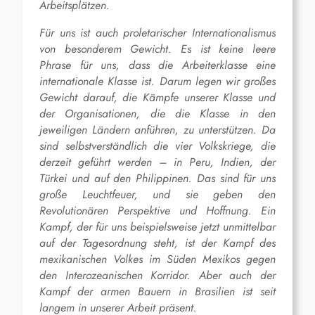
Arbeitsplätzen.
Für uns ist auch proletarischer Internationalismus
von besonderem Gewicht. Es ist keine leere
Phrase für uns, dass die Arbeiterklasse eine
internationale Klasse ist. Darum legen wir großes
Gewicht darauf, die Kämpfe unserer Klasse und
der Organisationen, die die Klasse in den
jeweiligen Ländern anführen, zu unterstützen. Da
sind selbstverständlich die vier Volkskriege, die
derzeit geführt werden – in Peru, Indien, der
Türkei und auf den Philippinen. Das sind für uns
große Leuchtfeuer, und sie geben den
Revolutionären Perspektive und Hoffnung. Ein
Kampf, der für uns beispielsweise jetzt unmittelbar
auf der Tagesordnung steht, ist der Kampf des
mexikanischen Volkes im Süden Mexikos gegen
den Interozeanischen Korridor. Aber auch der
Kampf der armen Bauern in Brasilien ist seit
langem in unserer Arbeit präsent.