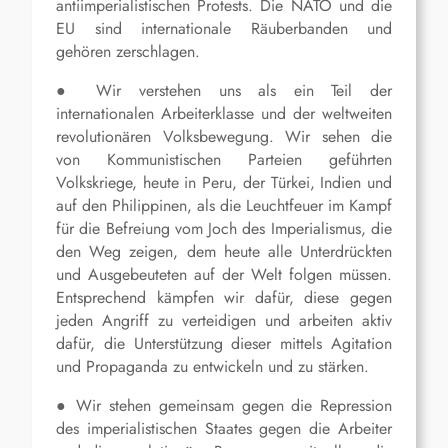
antiimperialistischen Protests. Die NATO und die
EU sind internationale Räuberbanden und
gehören zerschlagen.
● Wir verstehen uns als ein Teil der
internationalen Arbeiterklasse und der weltweiten
revolutionären Volksbewegung. Wir sehen die
von Kommunistischen Parteien geführten
Volkskriege, heute in Peru, der Türkei, Indien und
auf den Philippinen, als die Leuchtfeuer im Kampf
für die Befreiung vom Joch des Imperialismus, die
den Weg zeigen, dem heute alle Unterdrückten
und Ausgebeuteten auf der Welt folgen müssen.
Entsprechend kämpfen wir dafür, diese gegen
jeden Angriff zu verteidigen und arbeiten aktiv
dafür, die Unterstützung dieser mittels Agitation
und Propaganda zu entwickeln und zu stärken.
● Wir stehen gemeinsam gegen die Repression
des imperialistischen Staates gegen die Arbeiter