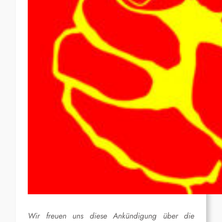
Wir freuen uns diese Ankündigung über die