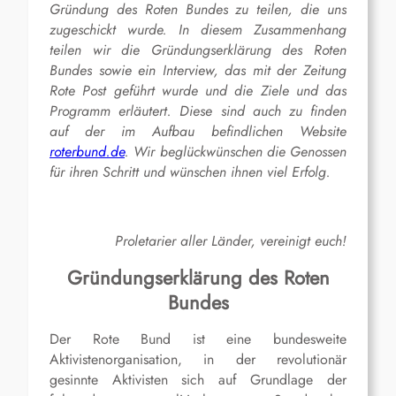
Gründung des Roten Bundes zu teilen, die uns
zugeschickt wurde. In diesem Zusammenhang
teilen wir die Gründungserklärung des Roten
Bundes sowie ein Interview, das mit der Zeitung
Rote Post geführt wurde und die Ziele und das
Programm erläutert. Diese sind auch zu finden
auf der im Aufbau befindlichen Website
roterbund.de
. Wir beglückwünschen die Genossen
für ihren Schritt und wünschen ihnen viel Erfolg.
Proletarier aller Länder, vereinigt euch!
Gründungserklärung des Roten
Bundes​
Der Rote Bund ist eine bundesweite
Aktivistenorganisation, in der revolutionär
gesinnte Aktivisten sich auf Grundlage der