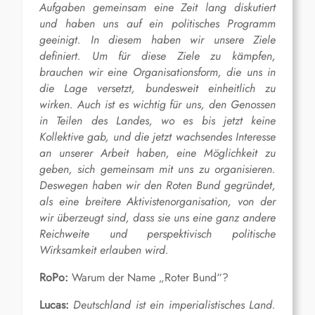
Aufgaben gemeinsam eine Zeit lang diskutiert
und haben uns auf ein politisches Programm
geeinigt. In diesem haben wir unsere Ziele
definiert. Um für diese Ziele zu kämpfen,
brauchen wir eine Organisationsform, die uns in
die Lage versetzt, bundesweit einheitlich zu
wirken. Auch ist es wichtig für uns, den Genossen
in Teilen des Landes, wo es bis jetzt keine
Kollektive gab, und die jetzt wachsendes Interesse
an unserer Arbeit haben, eine Möglichkeit zu
geben, sich gemeinsam mit uns zu organisieren.
Deswegen haben wir den Roten Bund gegründet,
als eine breitere Aktivistenorganisation, von der
wir überzeugt sind, dass sie uns eine ganz andere
Reichweite und perspektivisch politische
Wirksamkeit erlauben wird.
RoPo:
Warum der Name „Roter Bund“?
Lucas:
Deutschland ist ein imperialistisches Land.