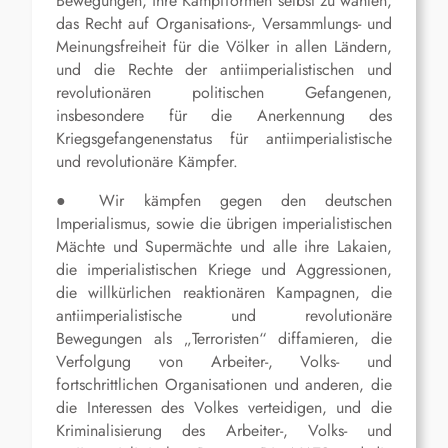
Bewegungen, ihre Kampfformen selbst zu wählen,
das Recht auf Organisations-, Versammlungs- und
Meinungsfreiheit für die Völker in allen Ländern,
und die Rechte der antiimperialistischen und
revolutionären politischen Gefangenen,
insbesondere für die Anerkennung des
Kriegsgefangenenstatus für antiimperialistische
und revolutionäre Kämpfer.
● Wir kämpfen gegen den deutschen
Imperialismus, sowie die übrigen imperialistischen
Mächte und Supermächte und alle ihre Lakaien,
die imperialistischen Kriege und Aggressionen,
die willkürlichen reaktionären Kampagnen, die
antiimperialistische und revolutionäre
Bewegungen als „Terroristen“ diffamieren, die
Verfolgung von Arbeiter-, Volks- und
fortschrittlichen Organisationen und anderen, die
die Interessen des Volkes verteidigen, und die
Kriminalisierung des Arbeiter-, Volks- und