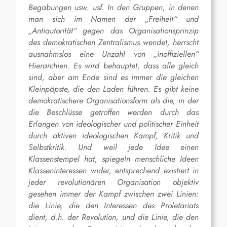
Begabungen usw. usf. In den Gruppen, in denen
man sich im Namen der „Freiheit“ und
„Antiautorität“ gegen das Organisationsprinzip
des demokratischen Zentralismus wendet, herrscht
ausnahmslos eine Unzahl von „inoffiziellen“
Hierarchien. Es wird behauptet, dass alle gleich
sind, aber am Ende sind es immer die gleichen
Kleinpäpste, die den Laden führen. Es gibt keine
demokratischere Organisationsform als die, in der
die Beschlüsse getroffen werden durch das
Erlangen von ideologischer und politischer Einheit
durch aktiven ideologischen Kampf, Kritik und
Selbstkritik. Und weil jede Idee einen
Klassenstempel hat, spiegeln menschliche Ideen
Klasseninteressen wider, entsprechend existiert in
jeder revolutionären Organisation objektiv
gesehen immer der Kampf zwischen zwei Linien:
die Linie, die den Interessen des Proletariats
dient, d.h. der Revolution, und die Linie, die den