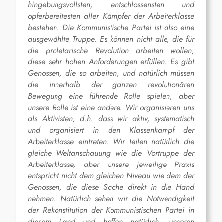
hingebungsvollsten, entschlossensten und
opferbereitesten aller Kämpfer der Arbeiterklasse
bestehen. Die Kommunistische Partei ist also eine
ausgewählte Truppe. Es können nicht alle, die für
die proletarische Revolution arbeiten wollen,
diese sehr hohen Anforderungen erfüllen. Es gibt
Genossen, die so arbeiten, und natürlich müssen
die innerhalb der ganzen revolutionären
Bewegung eine führende Rolle spielen, aber
unsere Rolle ist eine andere. Wir organisieren uns
als Aktivisten, d.h. dass wir aktiv, systematisch
und organisiert in den Klassenkampf der
Arbeiterklasse eintreten. Wir teilen natürlich die
gleiche Weltanschauung wie die Vortruppe der
Arbeiterklasse, aber unsere jeweilige Praxis
entspricht nicht dem gleichen Niveau wie dem der
Genossen, die diese Sache direkt in die Hand
nehmen. Natürlich sehen wir die Notwendigkeit
der Rekonstitution der Kommunistischen Partei in
diesem Land und hoffen natürlich, unseren