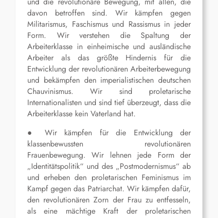
und die revolutionäre Bewegung, mit allen, die
davon betroffen sind. Wir kämpfen gegen
Militarismus, Faschismus und Rassismus in jeder
Form. Wir verstehen die Spaltung der
Arbeiterklasse in einheimische und ausländische
Arbeiter als das größte Hindernis für die
Entwicklung der revolutionären Arbeiterbewegung
und bekämpfen den imperialistischen deutschen
Chauvinismus. Wir sind proletarische
Internationalisten und sind tief überzeugt, dass die
Arbeiterklasse kein Vaterland hat.
● Wir kämpfen für die Entwicklung der
klassenbewussten revolutionären
Frauenbewegung. Wir lehnen jede Form der
„Identitätspolitik“ und des „Postmodernismus“ ab
und erheben den proletarischen Feminismus im
Kampf gegen das Patriarchat. Wir kämpfen dafür,
den revolutionären Zorn der Frau zu entfesseln,
als eine mächtige Kraft der proletarischen