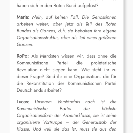
haben sich in den Roten Bund aufgelöst?
Maria:
Nein, auf keinen Fall. Die Genossinnen
arbeiten weiter, aber jetzt als Teil des Roten
Bundes als Ganzes, d.h. sie behalten ihre eigene
Organisationsstruktur, aber als Teil eines größeren
Ganzen.
RoPo:
Als Marxisten wissen wir, dass ohne die
Kommunistische Partei die proletarische
Revolution nicht siegen kann. Wie steht ihr zu
dieser Frage? Seid ihr eine Organisation, die für
die Rekonstitution der Kommunistischen Partei
Deutschlands arbeitet?
Lucas:
Unserem Verständnis nach ist die
Kommunistische Partei die höchste
Organisationsform der Arbeiterklasse, sie ist seine
organisierte Vortruppe – der Generalstab der
Klasse. Und weil sie das ist, muss sie aus den