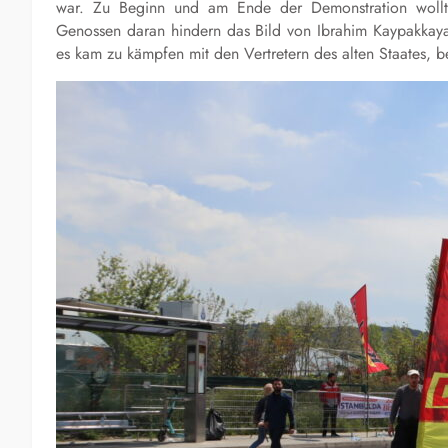
war. Zu Beginn und am Ende der Demonstration wollte 
Genossen daran hindern das Bild von Ibrahim Kaypakkaya 
es kam zu kämpfen mit den Vertretern des alten Staates, 