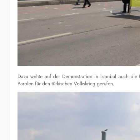
Dazu wehte auf der Demonstration in Istanbul auch die
Parolen für den türkischen Volkskrieg gerufen.