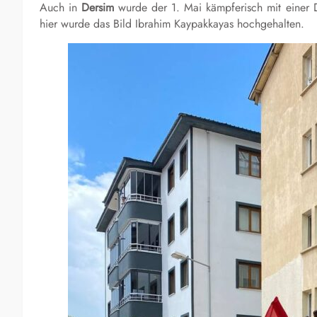
Auch in
Dersim
wurde der 1. Mai kämpferisch mit einer 
hier wurde das Bild Ibrahim Kaypakkayas hochgehalten.