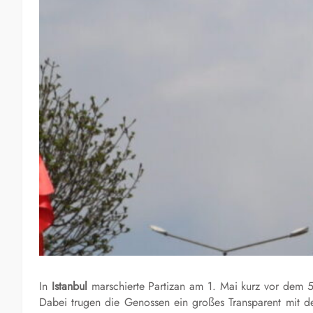
In
Istanbul
marschierte Partizan am 1. Mai kurz vor dem 
Dabei trugen die Genossen ein großes Transparent mit d