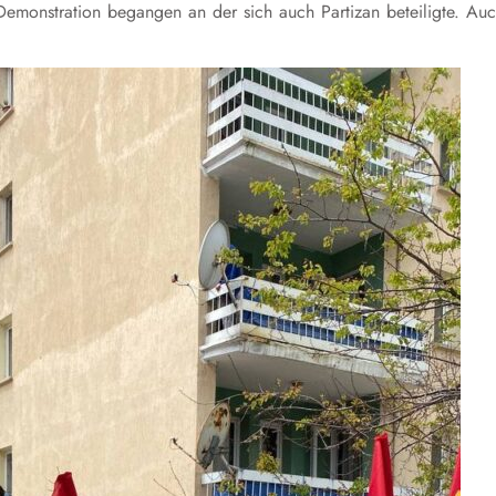
Demonstration begangen an der sich auch Partizan beteiligte. Au