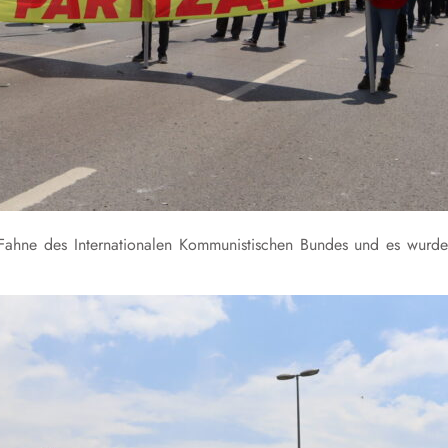
 Fahne des Internationalen Kommunistischen Bundes und es wurd