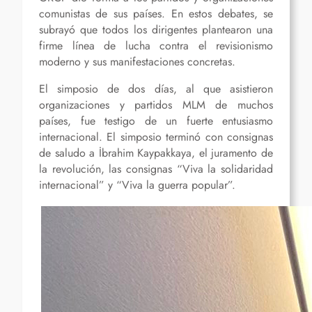
comunistas de sus países. En estos debates, se
subrayó que todos los dirigentes plantearon una
firme línea de lucha contra el revisionismo
moderno y sus manifestaciones concretas.
El simposio de dos días, al que asistieron
organizaciones y partidos MLM de muchos
países, fue testigo de un fuerte entusiasmo
internacional. El simposio terminó con consignas
de saludo a İbrahim Kaypakkaya, el juramento de
la revolución, las consignas “Viva la solidaridad
internacional” y “Viva la guerra popular”.