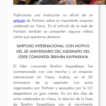
Publicamos una traducción no oficial de un
artículo
de Partizan sobre un importante simposio
celebrado en Viena. En el artículo de la web de
Partizan también se comparten algunos vídeos
cortos que queremos destacar.
SIMPOSIO INTERNACIONAL CON MOTIVO
DEL 50 ANIVERSARIO DEL ASESINATO DEL
LÍDER COMUNISTA İBRAHİM KAYPAKKAYA
El líder comunista İbrahim Kaypakkaya fue
conmemorado con una marcha y un simposio
internacional en Viena, Austria, en el 50
aniversario de su asesinato. Los actos
organizados por Partizan y apoyados por la LCI
despertaron un gran interés. En los dos días de
actos celebrados en Viena, la relación de la línea
de İbrahim Kaypakkaya con el movimiento