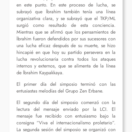
en este punto. En este proceso de lucha, se
subrayó que İbrahim también tenía una línea
organizativa clara, y se subrayó que el TKP/ML
surgió como resultado de esta conciencia.
Mientras que se afirmó que los pensamientos de
İbrahim fueron defendidos por sus sucesores con
una lucha eficaz después de su muerte, se hizo
hincapié en que hoy su partido persevera en la
lucha revolucionaria contra todos los ataques
internos y externos, que se alimenta de la línea
de İbrahim Kaypakkaya.
El primer día del simposio terminó con las
entusiastas melodías del Grupo Zen Erbane.
El segundo día del simposio comenzó con la
lectura del mensaje enviado por la LCI. El
mensaje fue recibido con entusiasmo bajo la
consigna “Viva el internacionalismo proletario”.
La segunda sesión del simposio se organizó con