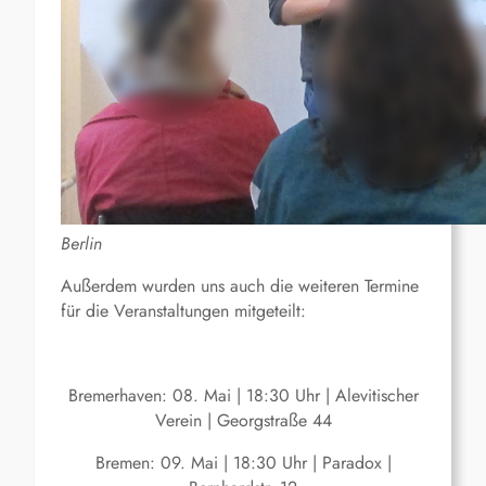
Berlin
Außerdem wurden uns auch die weiteren Termine
für die Veranstaltungen mitgeteilt:
Bremerhaven: 08. Mai | 18:30 Uhr | Alevitischer
Verein | Georgstraße 44
Bremen: 09. Mai | 18:30 Uhr | Paradox |