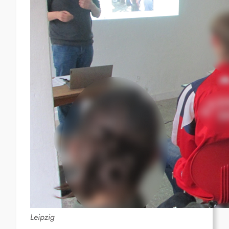
Leipzig