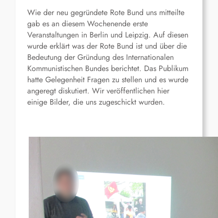
Wie der neu gegründete Rote Bund uns mitteilte
gab es an diesem Wochenende erste
Veranstaltungen in Berlin und Leipzig. Auf diesen
wurde erklärt was der Rote Bund ist und über die
Bedeutung der Gründung des Internationalen
Kommunistischen Bundes berichtet. Das Publikum
hatte Gelegenheit Fragen zu stellen und es wurde
angeregt diskutiert. Wir veröffentlichen hier
einige Bilder, die uns zugeschickt wurden.