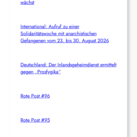
wächst
International: Aufruf zu einer
Solidaritätswoche mit anarchistischen
Gefangenen vom 23. bis 30. August 2026
Deutschland: Der Inlandsgeheimdienst ermittelt
gegen „Prosfygika“
Rote Post #96
Rote Post #95