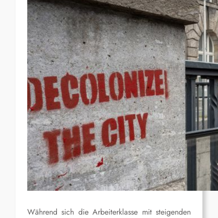
Während sich die Arbeiterklasse mit steigenden