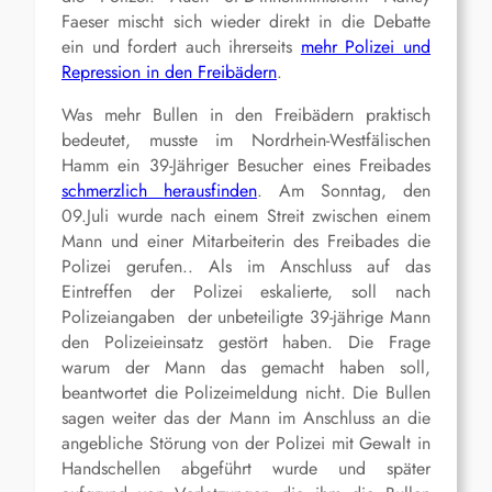
Faeser mischt sich wieder direkt in die Debatte
ein und fordert auch ihrerseits
mehr Polizei und
Repression in den Freibädern
.
Was mehr Bullen in den Freibädern praktisch
bedeutet, musste im Nordrhein-Westfälischen
Hamm ein 39-Jähriger Besucher eines Freibades
schmerzlich herausfinden
. Am Sonntag, den
09.Juli wurde nach einem Streit zwischen einem
Mann und einer Mitarbeiterin des Freibades die
Polizei gerufen.. Als im Anschluss auf das
Eintreffen der Polizei eskalierte, soll nach
Polizeiangaben der unbeteiligte 39-jährige Mann
den Polizeieinsatz gestört haben. Die Frage
warum der Mann das gemacht haben soll,
beantwortet die Polizeimeldung nicht. Die Bullen
sagen weiter das der Mann im Anschluss an die
angebliche Störung von der Polizei mit Gewalt in
Handschellen abgeführt wurde und später