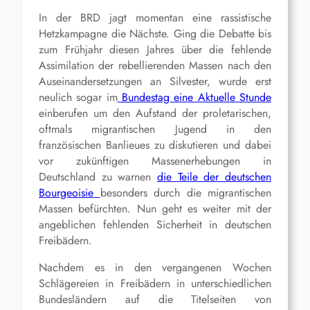
In der BRD jagt momentan eine rassistische
Hetzkampagne die Nächste. Ging die Debatte bis
zum Frühjahr diesen Jahres über die fehlende
Assimilation der rebellierenden Massen nach den
Auseinandersetzungen an Silvester, wurde erst
neulich sogar im
Bundestag eine Aktuelle Stunde
einberufen um den Aufstand der proletarischen,
oftmals migrantischen Jugend in den
französischen Banlieues zu diskutieren und dabei
vor zukünftigen Massenerhebungen in
Deutschland zu warnen
die Teile der deutschen
Bourgeoisie
besonders durch die migrantischen
Massen befürchten. Nun geht es weiter mit der
angeblichen fehlenden Sicherheit in deutschen
Freibädern.
Nachdem es in den vergangenen Wochen
Schlägereien in Freibädern in unterschiedlichen
Bundesländern auf die Titelseiten von