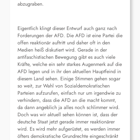
abzugraben.
Eigentlich klingt dieser Entwurf auch ganz nach
Forderungen der AFD. Die AFD ist eine Partei die
offen reaktionär auftritt und daher oft in den
Medien heiß diskutiert wird. Gerade in der
antifaschistischen Bewegung gibt es auch viele
Kräfte, welche ein sehr starkes Augenmerk auf die
AFD legen und in ihr den aktuellen Hauptfeind in
diesem Land sehen. Einige Stimmen gehen sogar
so weit, zur Wahl von Sozialdemokratischen
Parteien aufzurufen, einfach nur um irgendwie zu
verhindern, dass die AFD an die macht kommt,
da dann angeblich ja alles noch schlimmer wird.
Doch was wir aktuell sehen können ist, dass der
deutsche Staat jetzt gerade immer reaktionärer
wird. Es wird mehr aufgerüstet, es werden immer
öfters demokratische Grundrechte eingeschränkt