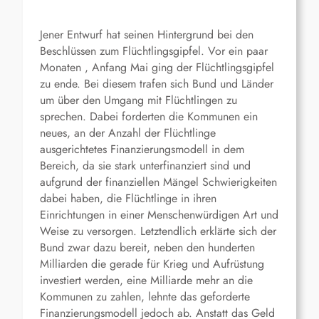
Jener Entwurf hat seinen Hintergrund bei den
Beschlüssen zum Flüchtlingsgipfel. Vor ein paar
Monaten , Anfang Mai ging der Flüchtlingsgipfel
zu ende. Bei diesem trafen sich Bund und Länder
um über den Umgang mit Flüchtlingen zu
sprechen. Dabei forderten die Kommunen ein
neues, an der Anzahl der Flüchtlinge
ausgerichtetes Finanzierungsmodell in dem
Bereich, da sie stark unterfinanziert sind und
aufgrund der finanziellen Mängel Schwierigkeiten
dabei haben, die Flüchtlinge in ihren
Einrichtungen in einer Menschenwürdigen Art und
Weise zu versorgen. Letztendlich erklärte sich der
Bund zwar dazu bereit, neben den hunderten
Milliarden die gerade für Krieg und Aufrüstung
investiert werden, eine Milliarde mehr an die
Kommunen zu zahlen, lehnte das geforderte
Finanzierungsmodell jedoch ab. Anstatt das Geld