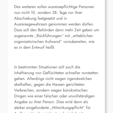
Des weiteren sollen ausreisepflichtige Personen
nun nicht 10. sondern 28. Tage vor ihrer
Abschiebung festgesetzt und in
Ausreisegewahrsam genommen werden dürfen.
Dass soll den Behörden dann mehr Zeit geben um
sogenannte „Rückführungen“ mit „erheblichen
organisatorischen Aufwand“ vorzubereiten, wie
es in dem Entwurf heißt.
In bestimmten Situationen soll auch die
Inhaftierung von Geflüchteten schneller vonstatten
gehen. Allerdings nicht wegen irgendwelchen
ekelhaften, gegen die Massen gerichteten
Verbrechen, sondern wegen bürokratischen
Dingen wie einer falschen oder unvollständigen
Angabe zu ihrer Person. Dies wird dann als
stärker eingeforderte „Mitwirkungspflicht“ für