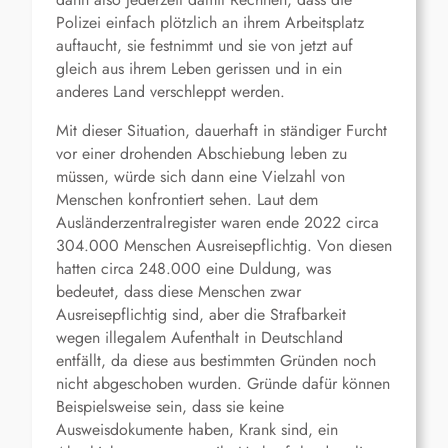
Polizei einfach plötzlich an ihrem Arbeitsplatz
auftaucht, sie festnimmt und sie von jetzt auf
gleich aus ihrem Leben gerissen und in ein
anderes Land verschleppt werden.
Mit dieser Situation, dauerhaft in ständiger Furcht
vor einer drohenden Abschiebung leben zu
müssen, würde sich dann eine Vielzahl von
Menschen konfrontiert sehen. Laut dem
Ausländerzentralregister waren ende 2022 circa
304.000 Menschen Ausreisepflichtig. Von diesen
hatten circa 248.000 eine Duldung, was
bedeutet, dass diese Menschen zwar
Ausreisepflichtig sind, aber die Strafbarkeit
wegen illegalem Aufenthalt in Deutschland
entfällt, da diese aus bestimmten Gründen noch
nicht abgeschoben wurden. Gründe dafür können
Beispielsweise sein, dass sie keine
Ausweisdokumente haben, Krank sind, ein