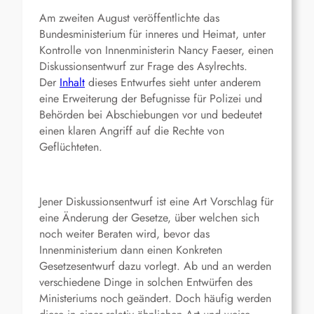
Am zweiten August veröffentlichte das
Bundesministerium für inneres und Heimat, unter
Kontrolle von Innenministerin Nancy Faeser, einen
Diskussionsentwurf zur Frage des Asylrechts.
Der
Inhalt
dieses Entwurfes sieht unter anderem
eine Erweiterung der Befugnisse für Polizei und
Behörden bei Abschiebungen vor und bedeutet
einen klaren Angriff auf die Rechte von
Geflüchteten.
Jener Diskussionsentwurf ist eine Art Vorschlag für
eine Änderung der Gesetze, über welchen sich
noch weiter Beraten wird, bevor das
Innenministerium dann einen Konkreten
Gesetzesentwurf dazu vorlegt. Ab und an werden
verschiedene Dinge in solchen Entwürfen des
Ministeriums noch geändert. Doch häufig werden