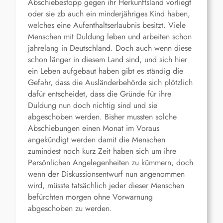
Abschiebestopp gegen ihr Herkunftsland vorliegt
oder sie zb auch ein minderjähriges Kind haben,
welches eine Aufenthaltserlaubnis besitzt. Viele
Menschen mit Duldung leben und arbeiten schon
jahrelang in Deutschland. Doch auch wenn diese
schon länger in diesem Land sind, und sich hier
ein Leben aufgebaut haben gibt es ständig die
Gefahr, dass die Ausländerbehörde sich plötzlich
dafür entscheidet, dass die Gründe für ihre
Duldung nun doch nichtig sind und sie
abgeschoben werden. Bisher mussten solche
Abschiebungen einen Monat im Voraus
angekündigt werden damit die Menschen
zumindest noch kurz Zeit haben sich um ihre
Persönlichen Angelegenheiten zu kümmern, doch
wenn der Diskussionsentwurf nun angenommen
wird, müsste tatsächlich jeder dieser Menschen
befürchten morgen ohne Vorwarnung
abgeschoben zu werden.