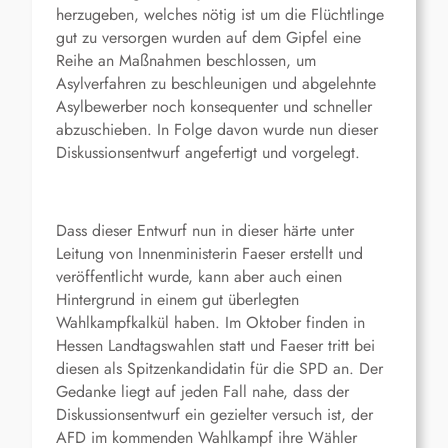
herzugeben, welches nötig ist um die Flüchtlinge
gut zu versorgen wurden auf dem Gipfel eine
Reihe an Maßnahmen beschlossen, um
Asylverfahren zu beschleunigen und abgelehnte
Asylbewerber noch konsequenter und schneller
abzuschieben. In Folge davon wurde nun dieser
Diskussionsentwurf angefertigt und vorgelegt.
Dass dieser Entwurf nun in dieser härte unter
Leitung von Innenministerin Faeser erstellt und
veröffentlicht wurde, kann aber auch einen
Hintergrund in einem gut überlegten
Wahlkampfkalkül haben. Im Oktober finden in
Hessen Landtagswahlen statt und Faeser tritt bei
diesen als Spitzenkandidatin für die SPD an. Der
Gedanke liegt auf jeden Fall nahe, dass der
Diskussionsentwurf ein gezielter versuch ist, der
AFD im kommenden Wahlkampf ihre Wähler