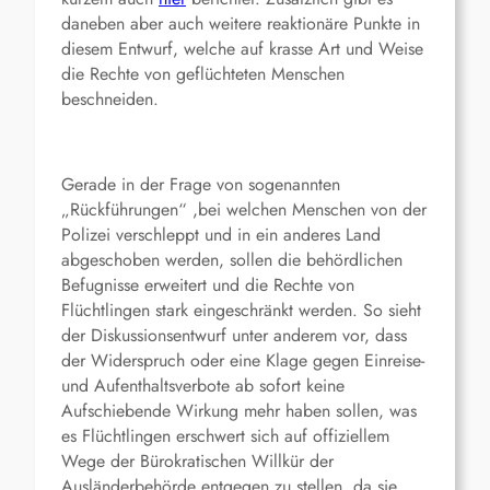
daneben aber auch weitere reaktionäre Punkte in
diesem Entwurf, welche auf krasse Art und Weise
die Rechte von geflüchteten Menschen
beschneiden.
Gerade in der Frage von sogenannten
„Rückführungen“ ,bei welchen Menschen von der
Polizei verschleppt und in ein anderes Land
abgeschoben werden, sollen die behördlichen
Befugnisse erweitert und die Rechte von
Flüchtlingen stark eingeschränkt werden. So sieht
der Diskussionsentwurf unter anderem vor, dass
der Widerspruch oder eine Klage gegen Einreise-
und Aufenthaltsverbote ab sofort keine
Aufschiebende Wirkung mehr haben sollen, was
es Flüchtlingen erschwert sich auf offiziellem
Wege der Bürokratischen Willkür der
Ausländerbehörde entgegen zu stellen, da sie