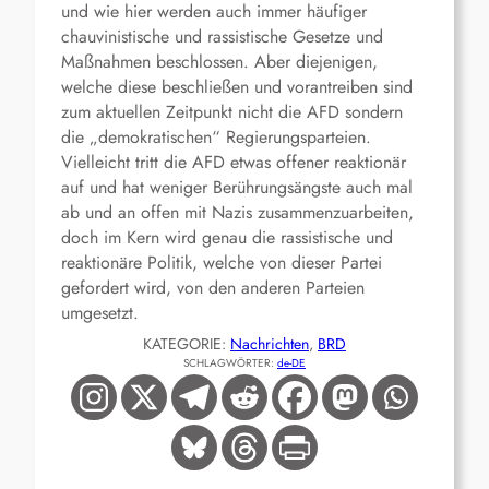
und wie hier werden auch immer häufiger
chauvinistische und rassistische Gesetze und
Maßnahmen beschlossen. Aber diejenigen,
welche diese beschließen und vorantreiben sind
zum aktuellen Zeitpunkt nicht die AFD sondern
die „demokratischen“ Regierungsparteien.
Vielleicht tritt die AFD etwas offener reaktionär
auf und hat weniger Berührungsängste auch mal
ab und an offen mit Nazis zusammenzuarbeiten,
doch im Kern wird genau die rassistische und
reaktionäre Politik, welche von dieser Partei
gefordert wird, von den anderen Parteien
umgesetzt.
KATEGORIE:
Nachrichten
, 
BRD
SCHLAGWÖRTER:
de-DE