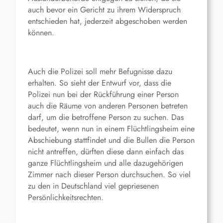
auch bevor ein Gericht zu ihrem Widerspruch
entschieden hat, jederzeit abgeschoben werden
können.
Auch die Polizei soll mehr Befugnisse dazu
erhalten. So sieht der Entwurf vor, dass die
Polizei nun bei der Rückführung einer Person
auch die Räume von anderen Personen betreten
darf, um die betroffene Person zu suchen. Das
bedeutet, wenn nun in einem Flüchtlingsheim eine
Abschiebung stattfindet und die Bullen die Person
nicht antreffen, dürften diese dann einfach das
ganze Flüchtlingsheim und alle dazugehörigen
Zimmer nach dieser Person durchsuchen. So viel
zu den in Deutschland viel gepriesenen
Persönlichkeitsrechten.