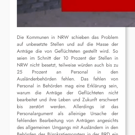
Die Kommunen in NRW schieben das Problem
auf unbesetzte Stellen und auf die Masse der
Anträge die von Geflüchteten gestellt wird. So
seien im Schnitt der 10 Prozent der Stellen in
NRW nicht besetzt, teilweise würden auch bis zu
25 Prozent an Personal in den
Ausländerbehörden fehlen. Das fehlen von
Personal in Behörden mag eine Erklärung sein,
warum die Anträge der Geflüchteten nicht
bearbeitet und ihre Leben und Zukunft erschwert
bis zerstört werden. Allerdings ist das
Personalargument als alleinige Ursache der
fehlenden Bearbeitung von Anträgen angesichts
des allgemeinen Umgangs mit Ausländern in den
Behörden des Bürokratiemonsters in der BRD ein