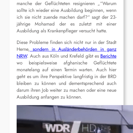
manche der Geflüchteten resignieren „“Warum
sollte ich wieder eine Ausbildung beginnen, wenn
ich sie nicht zuende machen darf?“ sagt der 23-
jährige Mohamad der es zuletzt mit einer
Ausbildung als Krankenpfleger versucht hatte.
Diese Probleme finden sich nicht nur in der Stadt
Herne,
sondern in Ausländerbehörden in ganz
NRW
. Auch aus Köln und Krefeld gibt es
Berichte
wo beispielsweise afghanische Geflüchtete
monatelang auf einen Termin warten. Auch hier
geht es um ihre Perspektive langfristig in der BRD
bleiben zu können und dementsprechend auch
darum ihren Job weiter zu machen oder eine neue
Ausbildung anfangen zu können.