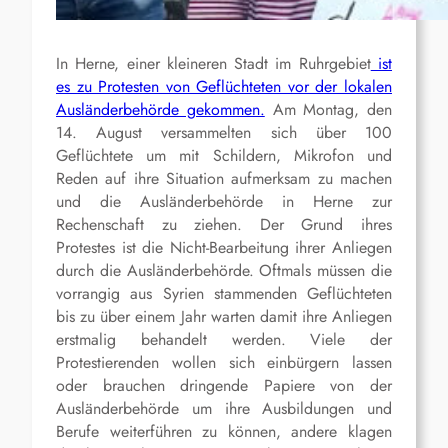
In Herne, einer kleineren Stadt im Ruhrgebiet
ist
es zu Protesten von Geflüchteten vor der lokalen
Ausländerbehörde gekommen.
Am Montag, den
14. August versammelten sich über 100
Geflüchtete um mit Schildern, Mikrofon und
Reden auf ihre Situation aufmerksam zu machen
und die Ausländerbehörde in Herne zur
Rechenschaft zu ziehen. Der Grund ihres
Protestes ist die Nicht-Bearbeitung ihrer Anliegen
durch die Ausländerbehörde. Oftmals müssen die
vorrangig aus Syrien stammenden Geflüchteten
bis zu über einem Jahr warten damit ihre Anliegen
erstmalig behandelt werden. Viele der
Protestierenden wollen sich einbürgern lassen
oder brauchen dringende Papiere von der
Ausländerbehörde um ihre Ausbildungen und
Berufe weiterführen zu können, andere klagen