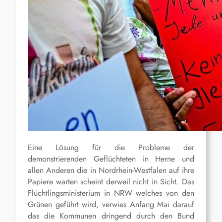
Eine Lösung für die Probleme der
demonstrierenden Geflüchteten in Herne und
allen Anderen die in Nordrhein-Westfalen auf ihre
Papiere warten scheint derweil nicht in Sicht. Das
Flüchtlingsministerium in NRW welches von den
Grünen geführt wird, verwies Anfang Mai darauf
das die Kommunen dringend durch den Bund