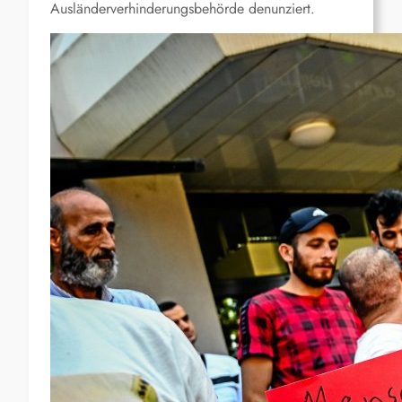
Ausländerverhinderungsbehörde denunziert.