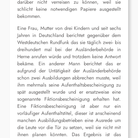
darüber nicht verreisen zu können, weil sie
schlicht keine notwendigen Papiere ausgestellt
bekommen.
Eine Frau, Mutter von drei Kindern und seit sechs
Jahren in Deutschland berichtet gegenüber dem
Westdeutschen Rundfunk das sie täglich zwei- bis
dreihundert mal bei der Ausländerbehörde in
Herne anrufen würde und trotzdem keine Antwort
bekäme. Ein anderer Mann berichtet das er
aufgrund der Untätigkeit der Ausländerbehörde
schon zwei Ausbildungen abbrechen musste, weil
ihm mehrmals seine Aufenthaltsbescheinigung zu
spät ausgestellt wurde und er ersatzweise eine
sogenannte Fiktionsbescheinigung erhalten hat.
Eine Fiktionsbescheinigung ist aber nur ein
vorläufiger Aufenthaltstitel, dieser ist anscheinend
manchen Ausbildungsbetrieben eine Ausrede um
die Leute vor die Tür zu setzen, weil sie nicht mit
ihnen planen könnten. Das Ergebnis ist das