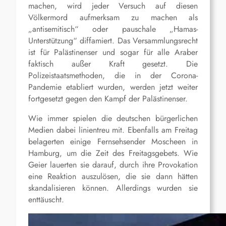
machen, wird jeder Versuch auf diesen
Völkermord aufmerksam zu machen als
„antisemitisch“ oder pauschale „Hamas-
Unterstützung“ diffamiert. Das Versammlungsrecht
ist für Palästinenser und sogar für alle Araber
faktisch außer Kraft gesetzt. Die
Polizeistaatsmethoden, die in der Corona-
Pandemie etabliert wurden, werden jetzt weiter
fortgesetzt gegen den Kampf der Palästinenser.
Wie immer spielen die deutschen bürgerlichen
Medien dabei linientreu mit. Ebenfalls am Freitag
belagerten einige Fernsehsender Moscheen in
Hamburg, um die Zeit des Freitagsgebets. Wie
Geier lauerten sie darauf, durch ihre Provokation
eine Reaktion auszulösen, die sie dann hätten
skandalisieren können. Allerdings wurden sie
enttäuscht.