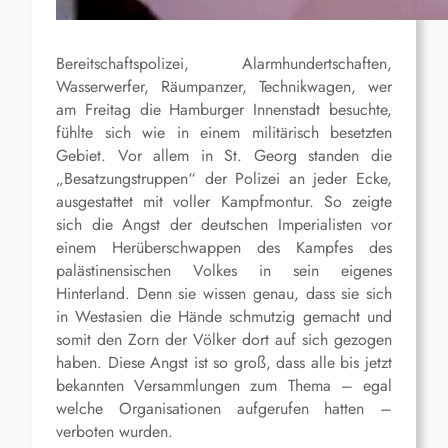
Bereitschaftspolizei, Alarmhundertschaften,
Wasserwerfer, Räumpanzer, Technikwagen, wer
am Freitag die Hamburger Innenstadt besuchte,
fühlte sich wie in einem militärisch besetzten
Gebiet. Vor allem in St. Georg standen die
„Besatzungstruppen“ der Polizei an jeder Ecke,
ausgestattet mit voller Kampfmontur. So zeigte
sich die Angst der deutschen Imperialisten vor
einem Herüberschwappen des Kampfes des
palästinensischen Volkes in sein eigenes
Hinterland. Denn sie wissen genau, dass sie sich
in Westasien die Hände schmutzig gemacht und
somit den Zorn der Völker dort auf sich gezogen
haben. Diese Angst ist so groß, dass alle bis jetzt
bekannten Versammlungen zum Thema – egal
welche Organisationen aufgerufen hatten –
verboten wurden.