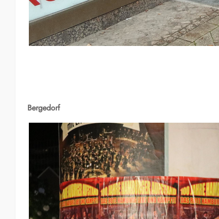
Bergedorf