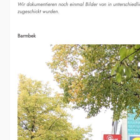
Wir dokumentieren noch einmal Bilder von in unterschiedl
zugeschickt wurden.
Barmbek