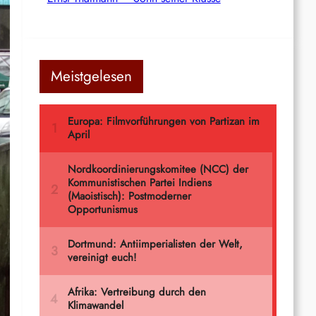
Meistgelesen