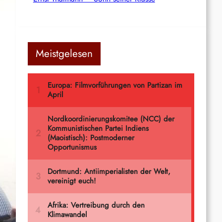
Meistgelesen