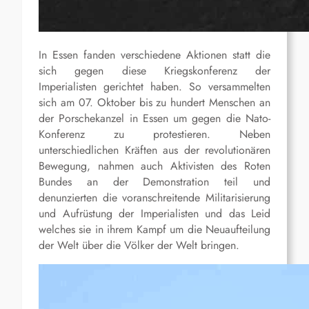
In Essen fanden verschiedene Aktionen statt die
sich gegen diese Kriegskonferenz der
Imperialisten gerichtet haben. So versammelten
sich am 07. Oktober bis zu hundert Menschen an
der Porschekanzel in Essen um gegen die Nato-
Konferenz zu protestieren. Neben
unterschiedlichen Kräften aus der revolutionären
Bewegung, nahmen auch Aktivisten des Roten
Bundes an der Demonstration teil und
denunzierten die voranschreitende Militarisierung
und Aufrüstung der Imperialisten und das Leid
welches sie in ihrem Kampf um die Neuaufteilung
der Welt über die Völker der Welt bringen.