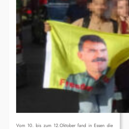
Vom 10. bis zum 12.Oktober fand in Essen die