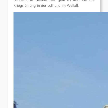
Kriegsführung in der Luft und im Weltall.