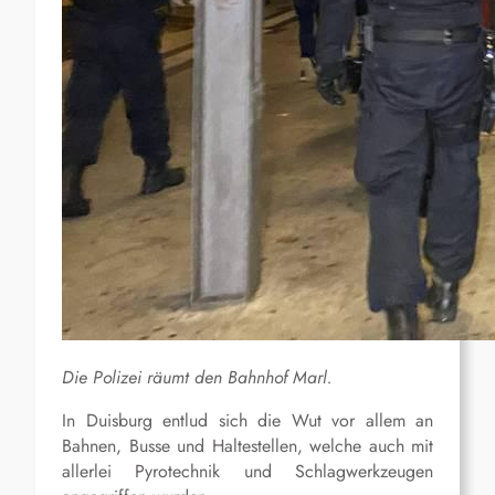
Die Polizei räumt den Bahnhof Marl.
In Duisburg entlud sich die Wut vor allem an
Bahnen, Busse und Haltestellen, welche auch mit
allerlei Pyrotechnik und Schlagwerkzeugen