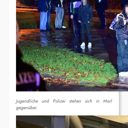
Jugendliche und Polizei stehen sich in Marl
gegenüber.