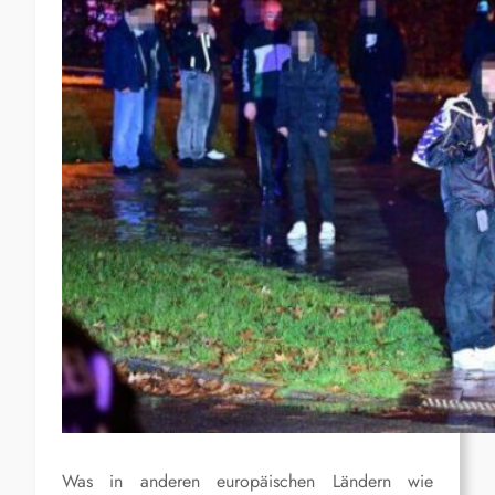
Was in anderen europäischen Ländern wie