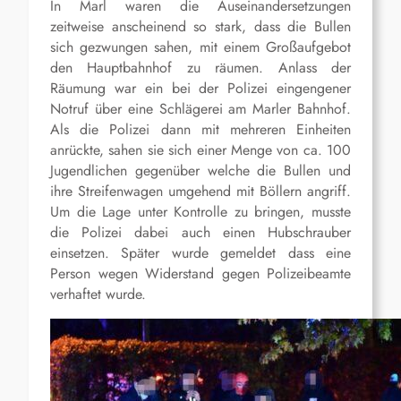
In Marl waren die Auseinandersetzungen
zeitweise anscheinend so stark, dass die Bullen
sich gezwungen sahen, mit einem Großaufgebot
den Hauptbahnhof zu räumen. Anlass der
Räumung war ein bei der Polizei eingengener
Notruf über eine Schlägerei am Marler Bahnhof.
Als die Polizei dann mit mehreren Einheiten
anrückte, sahen sie sich einer Menge von ca. 100
Jugendlichen gegenüber welche die Bullen und
ihre Streifenwagen umgehend mit Böllern angriff.
Um die Lage unter Kontrolle zu bringen, musste
die Polizei dabei auch einen Hubschrauber
einsetzen. Später wurde gemeldet dass eine
Person wegen Widerstand gegen Polizeibeamte
verhaftet wurde.