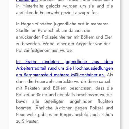
in Hinterhalte gelockt wurden um sie und die
anrückende Feuerwehr gezielt anzugreifen.
In Hagen zündeten Jugendliche erst in mehreren
Stadtteilen Pyrotechnik um danach die
anrückenden Polizeieinheiten mit Böllern und Eier
zu bewerfen. Wobei einer der Angreifer von der
Polizei festgenommen wurde.
In Essen zündeten Jugendliche aus dem
Arbeiterstadtteil rund um die Hochhaussiedlungen
am Bergmannsfeld mehrere Müllcontainer an.
Als
dann die Feuerwehr anrückte wurde diese so sehr
mit Raketen und Böllern beschossen, dass die
Polizei anrückte und ebenfalls beschossen wurde,
bevor alle Beteiligten ungehindert flüchten
konnten. Ähnliche Aktionen gegen Polizei und
Feuerwehr gab es im Bergmannsfeld auch schon
zu Silvester.