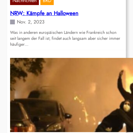
Nachrichten
BRD
NRW: Kämpfe an Halloween
Nov. 2, 2023
Was in anderen europäischen Ländern wie Frankreich schon
seit langem der Fall ist, findet auch langsam aber sicher immer
häufiger…