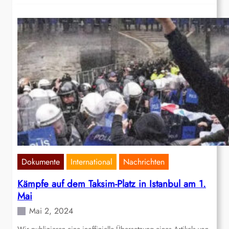
Dokumente
International
Nachrichten
Kämpfe auf dem Taksim-Platz in Istanbul am 1.
Mai
Mai 2, 2024