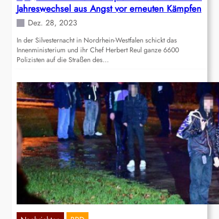
Jahreswechsel aus Angst vor erneuten Kämpfen
Dez. 28, 2023
In der Silvesternacht in Nordrhein-Westfalen schickt das
Innenministerium und ihr Chef Herbert Reul ganze 6600
Polizisten auf die Straßen des…