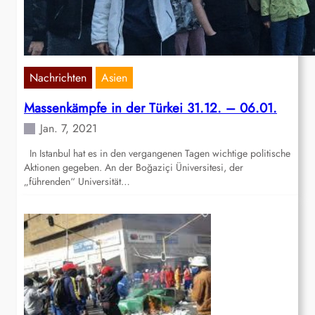
Nachrichten
Asien
Massenkämpfe in der Türkei 31.12. – 06.01.
Jan. 7, 2021
In Istanbul hat es in den vergangenen Tagen wichtige politische
Aktionen gegeben. An der Boğaziçi Üniversitesi, der
„führenden“ Universität…