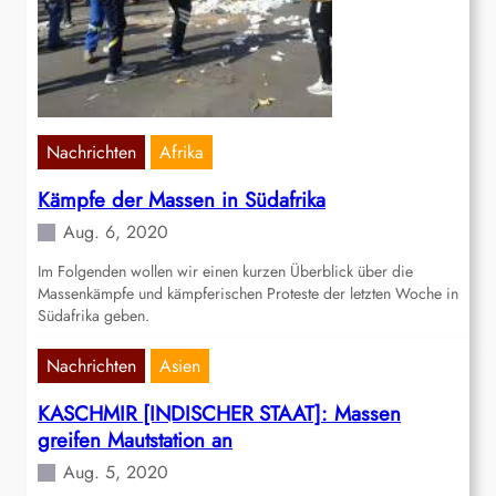
Nachrichten
Afrika
Kämpfe der Massen in Südafrika
Aug. 6, 2020
Im Folgenden wollen wir einen kurzen Überblick über die
Massenkämpfe und kämpferischen Proteste der letzten Woche in
Südafrika geben.
Nachrichten
Asien
KASCHMIR [INDISCHER STAAT]: Massen
greifen Mautstation an
Aug. 5, 2020