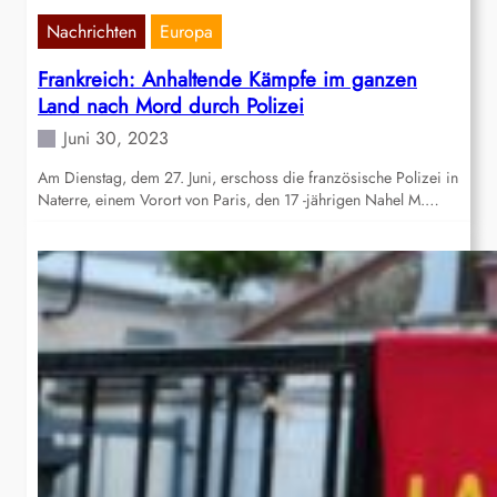
Nachrichten
Europa
Frankreich: Anhaltende Kämpfe im ganzen
Land nach Mord durch Polizei
Juni 30, 2023
Am Dienstag, dem 27. Juni, erschoss die französische Polizei in
Naterre, einem Vorort von Paris, den 17 -jährigen Nahel M.…