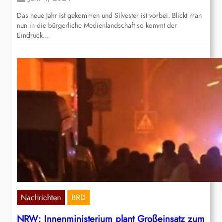
Das neue Jahr ist gekommen und Silvester ist vorbei. Blickt man
nun in die bürgerliche Medienlandschaft so kommt der
Eindruck…
Nachrichten
BRD
NRW: Innenministerium plant Großeinsatz zum