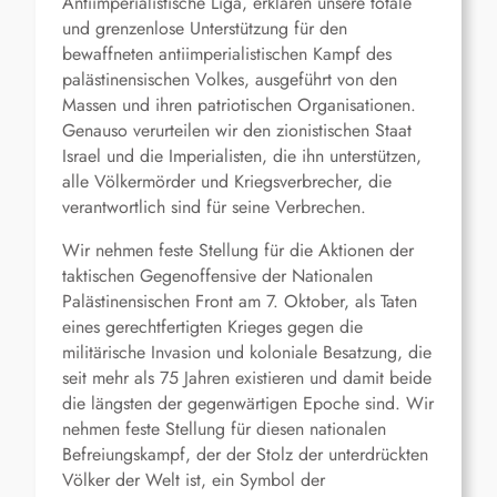
Antiimperialistische Liga, erklären unsere totale
und grenzenlose Unterstützung für den
bewaffneten antiimperialistischen Kampf des
palästinensischen Volkes, ausgeführt von den
Massen und ihren patriotischen Organisationen.
Genauso verurteilen wir den zionistischen Staat
Israel und die Imperialisten, die ihn unterstützen,
alle Völkermörder und Kriegsverbrecher, die
verantwortlich sind für seine Verbrechen.
Wir nehmen feste Stellung für die Aktionen der
taktischen Gegenoffensive der Nationalen
Palästinensischen Front am 7. Oktober, als Taten
eines gerechtfertigten Krieges gegen die
militärische Invasion und koloniale Besatzung, die
seit mehr als 75 Jahren existieren und damit beide
die längsten der gegenwärtigen Epoche sind. Wir
nehmen feste Stellung für diesen nationalen
Befreiungskampf, der der Stolz der unterdrückten
Völker der Welt ist, ein Symbol der