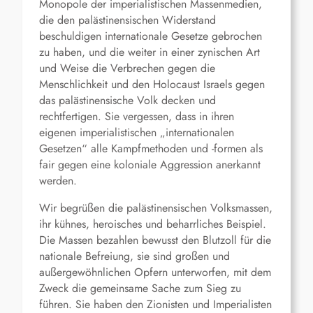
Monopole der imperialistischen Massenmedien,
die den palästinensischen Widerstand
beschuldigen internationale Gesetze gebrochen
zu haben, und die weiter in einer zynischen Art
und Weise die Verbrechen gegen die
Menschlichkeit und den Holocaust Israels gegen
das palästinensische Volk decken und
rechtfertigen. Sie vergessen, dass in ihren
eigenen imperialistischen „internationalen
Gesetzen“ alle Kampfmethoden und -formen als
fair gegen eine koloniale Aggression anerkannt
werden.
Wir begrüßen die palästinensischen Volksmassen,
ihr kühnes, heroisches und beharrliches Beispiel.
Die Massen bezahlen bewusst den Blutzoll für die
nationale Befreiung, sie sind großen und
außergewöhnlichen Opfern unterworfen, mit dem
Zweck die gemeinsame Sache zum Sieg zu
führen. Sie haben den Zionisten und Imperialisten