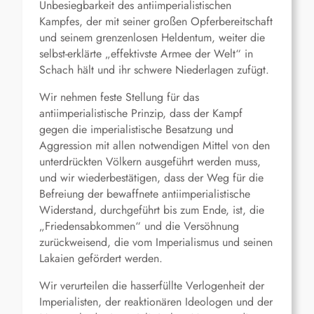
Unbesiegbarkeit des antiimperialistischen
Kampfes, der mit seiner großen Opferbereitschaft
und seinem grenzenlosen Heldentum, weiter die
selbst-erklärte „effektivste Armee der Welt“ in
Schach hält und ihr schwere Niederlagen zufügt.
Wir nehmen feste Stellung für das
antiimperialistische Prinzip, dass der Kampf
gegen die imperialistische Besatzung und
Aggression mit allen notwendigen Mittel von den
unterdrückten Völkern ausgeführt werden muss,
und wir wiederbestätigen, dass der Weg für die
Befreiung der bewaffnete antiimperialistische
Widerstand, durchgeführt bis zum Ende, ist, die
„Friedensabkommen“ und die Versöhnung
zurückweisend, die vom Imperialismus und seinen
Lakaien gefördert werden.
Wir verurteilen die hasserfüllte Verlogenheit der
Imperialisten, der reaktionären Ideologen und der