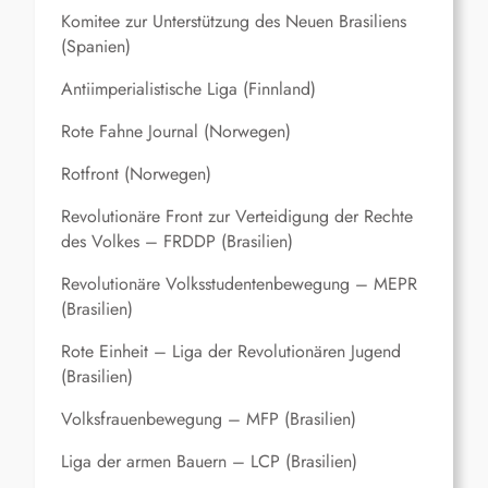
Komitee zur Unterstützung des Neuen Brasiliens
(Spanien)
Antiimperialistische Liga (Finnland)
Rote Fahne Journal (Norwegen)
Rotfront (Norwegen)
Revolutionäre Front zur Verteidigung der Rechte
des Volkes – FRDDP (Brasilien)
Revolutionäre Volksstudentenbewegung – MEPR
(Brasilien)
Rote Einheit – Liga der Revolutionären Jugend
(Brasilien)
Volksfrauenbewegung – MFP (Brasilien)
Liga der armen Bauern – LCP (Brasilien)