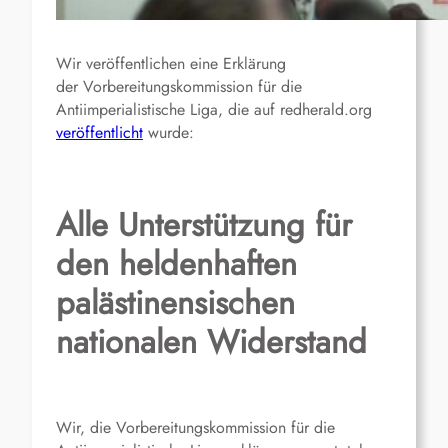
Wir veröffentlichen eine Erklärung
der Vorbereitungskommission für die
Antiimperialistische Liga, die auf redherald.org
veröffentlicht
wurde:
Alle Unterstützung für
den heldenhaften
palästinensischen
nationalen Widerstand
Wir, die Vorbereitungskommission für die