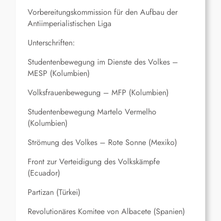
Vorbereitungskommission für den Aufbau der
Antiimperialistischen Liga
Unterschriften:
Studentenbewegung im Dienste des Volkes –
MESP (Kolumbien)
Volksfrauenbewegung – MFP (Kolumbien)
Studentenbewegung Martelo Vermelho
(Kolumbien)
Strömung des Volkes – Rote Sonne (Mexiko)
Front zur Verteidigung des Volkskämpfe
(Ecuador)
Partizan (Türkei)
Revolutionäres Komitee von Albacete (Spanien)