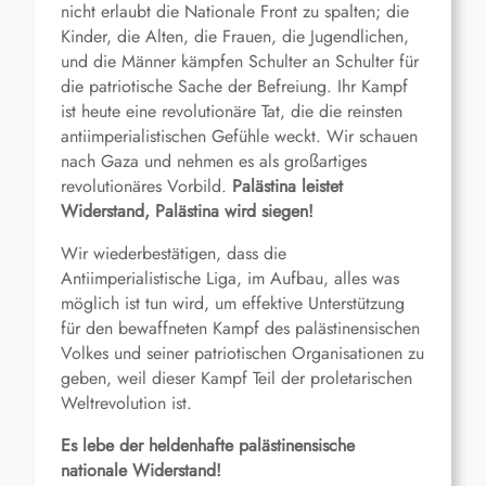
nicht erlaubt die Nationale Front zu spalten; die
Kinder, die Alten, die Frauen, die Jugendlichen,
und die Männer kämpfen Schulter an Schulter für
die patriotische Sache der Befreiung. Ihr Kampf
ist heute eine revolutionäre Tat, die die reinsten
antiimperialistischen Gefühle weckt. Wir schauen
nach Gaza und nehmen es als großartiges
revolutionäres Vorbild.
Palästina leistet
Wi
derstand, Palästina wird siegen!
Wir wiederbestätigen, dass die
Antiimperialistische Liga, im Aufbau, alles was
möglich ist tun wird, um effektive Unterstützung
für den bewaffneten Kampf des palästinensischen
Volkes und seiner patriotischen Organisationen zu
geben, weil dieser Kampf Teil der proletarischen
Weltrevolution ist.
Es lebe der heldenhafte palästinensische
nationale Widerstand!