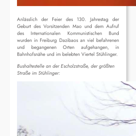
Anlässlich der Feier des 130. Jahrestag der
Geburt des Vorsitzenden Mao und dem Aufruf
des Internationalen Kommunistischen Bund
wurden in Freiburg Dazibaos an viel befahrenen
und begangenen Orten aufgehangen, in
Bahnhofsnähe und im belebten Viertel Stühlinger.
Bushaltestelle an der Escholzstraße, der größten
Straße im Stühlinger: