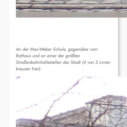
An der Max-Weber Schule, gegenüber vom
Rathaus und an einer der größten
Straßenbahnhaltestellen der Stadt (4 von 5 Linien
kreuzen hier):