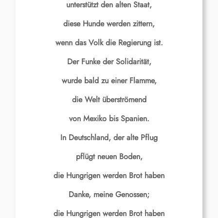
unterstützt den alten Staat,
diese Hunde werden zittern,
wenn das Volk die Regierung ist.
Der Funke der Solidarität,
wurde bald zu einer Flamme,
die Welt überströmend
von Mexiko bis Spanien.
In Deutschland, der alte Pflug
pflügt neuen Boden,
die Hungrigen werden Brot haben
Danke, meine Genossen;
die Hungrigen werden Brot haben