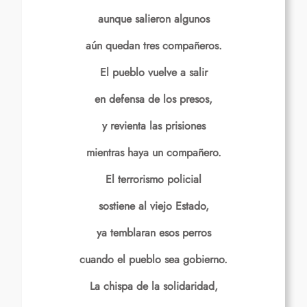
aunque salieron algunos
aún quedan tres compañeros.
El pueblo vuelve a salir
en defensa de los presos,
y revienta las prisiones
mientras haya un compañero.
El terrorismo policial
sostiene al viejo Estado,
ya temblaran esos perros
cuando el pueblo sea gobierno.
La chispa de la solidaridad,