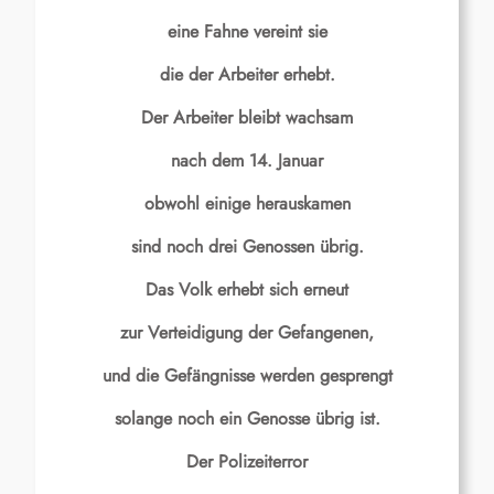
eine Fahne vereint sie
die der Arbeiter erhebt.
Der Arbeiter bleibt wachsam
nach dem 14. Januar
obwohl einige herauskamen
sind noch drei Genossen übrig.
Das Volk erhebt sich erneut
zur Verteidigung der Gefangenen,
und die Gefängnisse werden gesprengt
solange noch ein Genosse übrig ist.
Der Polizeiterror