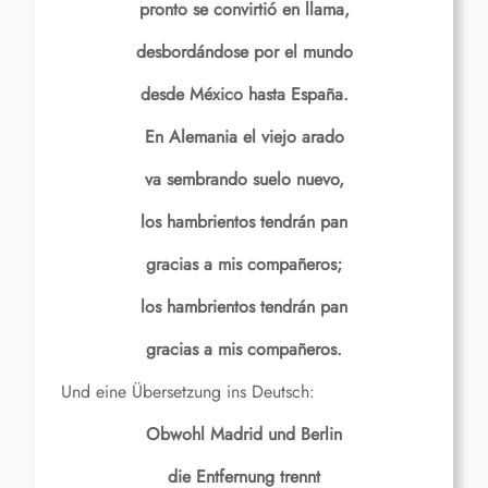
pronto se convirtió en llama,
desbordándose por el mundo
desde México hasta España.
En Alemania el viejo arado
va sembrando suelo nuevo,
los hambrientos tendrán pan
gracias a mis compañeros;
los hambrientos tendrán pan
gracias a mis compañeros.
Und eine Übersetzung ins Deutsch:
Obwohl Madrid und Berlin
die Entfernung trennt