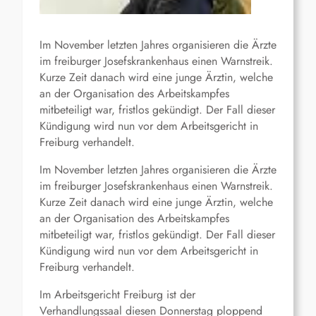
Im November letzten Jahres organisieren die Ärzte
im freiburger Josefskrankenhaus einen Warnstreik.
Kurze Zeit danach wird eine junge Ärztin, welche
an der Organisation des Arbeitskampfes
mitbeteiligt war, fristlos gekündigt. Der Fall dieser
Kündigung wird nun vor dem Arbeitsgericht in
Freiburg verhandelt.
Im November letzten Jahres organisieren die Ärzte
im freiburger Josefskrankenhaus einen Warnstreik.
Kurze Zeit danach wird eine junge Ärztin, welche
an der Organisation des Arbeitskampfes
mitbeteiligt war, fristlos gekündigt. Der Fall dieser
Kündigung wird nun vor dem Arbeitsgericht in
Freiburg verhandelt.
Im Arbeitsgericht Freiburg ist der
Verhandlungssaal diesen Donnerstag ploppend