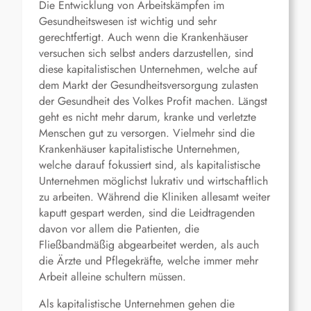
Die Entwicklung von Arbeitskämpfen im
Gesundheitswesen ist wichtig und sehr
gerechtfertigt. Auch wenn die Krankenhäuser
versuchen sich selbst anders darzustellen, sind
diese kapitalistischen Unternehmen, welche auf
dem Markt der Gesundheitsversorgung zulasten
der Gesundheit des Volkes Profit machen. Längst
geht es nicht mehr darum, kranke und verletzte
Menschen gut zu versorgen. Vielmehr sind die
Krankenhäuser kapitalistische Unternehmen,
welche darauf fokussiert sind, als kapitalistische
Unternehmen möglichst lukrativ und wirtschaftlich
zu arbeiten. Während die Kliniken allesamt weiter
kaputt gespart werden, sind die Leidtragenden
davon vor allem die Patienten, die
Fließbandmäßig abgearbeitet werden, als auch
die Ärzte und Pflegekräfte, welche immer mehr
Arbeit alleine schultern müssen.
Als kapitalistische Unternehmen gehen die