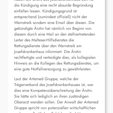
die Kündigung eine recht absurde Begründung
einfallen lassen. Kündigungsgrund ist
entsprechend (zumindest offiziell) nicht der
Warnstreik sondern eine Email über diesen. Die
gekündigte Ärztin hat nämlich vor Beginn von
diesem durch eine Mail an den stellvertretenden
Leiter des Malteser-Hilfsdienstes die
Rettungsdienste über den Warnstreik am
Josefskrankenhaus informiert. Die Ärztin
rechtfertigte und verteidigte dies, als kollegialen
Hinweis an die Kollegen des Rettungsdienstes, um
eine gute Notfallversorgung zu gewährleisten.
Laut der Artemed Gruppe, welche der
Trägerverband des Josefskrankenhauses ist, war
dies eine Kompetenzüberschreitung der Ärztin.
Sie hätte sich lediglich an ihren zuständigen
Oberarzt wenden sollen. Der Anwalt der Artemed
Gruppe spricht von potenziellen wirtschaftlichen