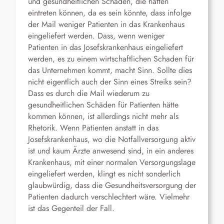
und gesundheitlichen Schäden, die hätten
eintreten können, da es sein könnte, dass infolge
der Mail weniger Patienten in das Krankenhaus
eingeliefert werden. Dass, wenn weniger
Patienten in das Josefskrankenhaus eingeliefert
werden, es zu einem wirtschaftlichen Schaden für
das Unternehmen kommt, macht Sinn. Sollte dies
nicht eigentlich auch der Sinn eines Streiks sein?
Dass es durch die Mail wiederum zu
gesundheitlichen Schäden für Patienten hätte
kommen können, ist allerdings nicht mehr als
Rhetorik. Wenn Patienten anstatt in das
Josefskrankenhaus, wo die Notfallversorgung aktiv
ist und kaum Ärzte anwesend sind, in ein anderes
Krankenhaus, mit einer normalen Versorgungslage
eingeliefert werden, klingt es nicht sonderlich
glaubwürdig, dass die Gesundheitsversorgung der
Patienten dadurch verschlechtert wäre. Vielmehr
ist das Gegenteil der Fall.