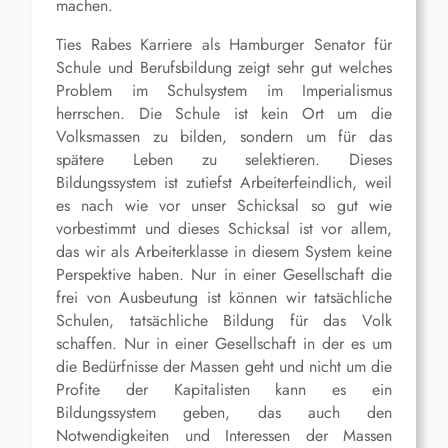
machen.
Ties
Rabes
Karriere als Hamburger Senator für
Schule und Berufsbildung zeigt sehr gut welches
Problem im Schulsystem im Imperialismus
herrschen. Die Schule ist kein Ort um die
Volksmassen zu bilden, sondern um für das
spätere Leben zu selektieren. Dieses
Bildungssystem ist zutiefst Arbeiterfeindlich, weil
es nach wie vor unser Schicksal so gut wie
vorbestimmt und dieses Schicksal ist vor allem,
das wir als Arbeiterklasse in diesem System keine
Perspektive haben. Nur in einer Gesellschaft die
frei von Ausbeutung ist können wir tatsächliche
Schulen, tatsächliche Bildung für das Volk
schaffen. Nur in einer
Gesellschaft in der
es um
die Bedürfnisse der Massen geht und nicht um die
Profite der Kapitalisten kann es ein
Bildungssystem geben, das auch den
Notwendigkeiten und Interessen der Massen