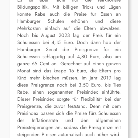
Bildungspolitik. Mit billigen Tricks und Lügen
konnte Rabe auch die Preise für Essen an
Hamburger Schulen erhöhen und diese
Mehrkosten einfach auf die Eltern abwälzen.
Noch bis August 2023 lag der Preis für ein
Schulessen bei 4,15 Euro. Doch dann hob der
Hamburger Senat die Preisgrenze für ein
Schulessen schlagartig auf 4,80 Euro, also um
ganze 65 Cent an. Gerechnet auf einen ganzen
Monat sind das knapp 15 Euro, die Eltern pro
Kind mehr blechen müssen. Im Jahr 2019 lag
diese Preisgrenze noch bei 3,50 Euro, bis
Ties
Rabe, einen sogenannten Preisindex einführte.
Dieser Preisindex sorgte für Flexibilität bei der
Preisgrenze, die zuvor feststand. Denn mit dem
Preisindex passen sich die Preise fürs Schulessen
der Inflationsrate und den allgemeinen
Preissteigerungen an, sodass die Preisgrenze mit
steigenden Preisen automatisch auch höher wird.