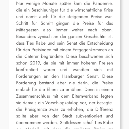
Nur wenige Monate später kam die Pandemie,
die ein Beschleuniger für die wirtschaftliche Krise
und damit auch für die steigenden Preise war.
Schritt für Schritt gingen die Preise für das
Mittagessen also immer weiter nach oben.
Besonders zynisch an der ganzen Geschichte ist,
dass
Ties
Rabe und sein Senat die Entscheidung
für den Preisindex mit einem Entgegenkommen an
die Caterer begründete. Diese beschwerten sich
schon 2019, da sie mit immer höheren Preisen
konfrontiert waren und wandten sich mit
Forderungen an den Hamburger Senat. Diese
Forderung bestand aber nie darin, die Preise
einfach für die Eltern zu erhöhen. Denn in einem
Zusammenschluss mit dem Elternverband legten
sie damals ein Vorschlagkatalog vor, der besagte,
die Preisgrenze zwar zu erhöhen, die Differenz
sollte aber von der Stadt subventioniert und
übernommen werden. Stattdessen schuf
Ties
Rabe