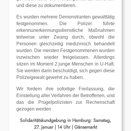
und diese zu dokumentieren.
Es wurden mehrere Demonstranten gewalttätig
festgenommen. Die Polizei führte
erkennunerkennungsdienstliche Maßnahmen
teilweise unter Zwang durch, obwohl die
Personen gleichzeitig medizinisch behandelt
wurden. Die meisten Festgenommenen wurden
inzwischen wieder freigelassen. Allerdings
sitzen im Moment 2 junge Menschen in U-Haft.
Sie werden darin beschuldigt, sich gegen diese
Polizeigewalt gewehrt zu haben.
Wir fordern ihre sofortige Freilassung, die
Einstellung aller Verfahren der Betroffenen, und
das die Prügelpolizisten zur Rechenschaft
gezogen werden
Solidaritätskundgebung in Hamburg: Samstag,
27. Januar | 14 Uhr | Gänsemarkt