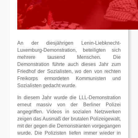
An der diesjährigen Lenin-Liebknecht-
Luxemburg-Demonstration, beteiligten sich
mehrere tausend Menschen. Die
Demonstration führte auch dieses Jahr zum
Friedhof der Sozialisten, wo den von rechten
Freikorps ermordeten Kommunisten und
Sozialisten gedacht wurde.
In diesem Jahr wurde die LLL-Demonstration
erneut massiv von der Berliner Polizei
angegriffen. Videos in sozialen Netzwerken
zeigen das Ausmaß der brutalen Polizeigewalt,
mit der gegen die Demonstranten vorgegangen
wurde. Die Polizisten liefen immer wieder in