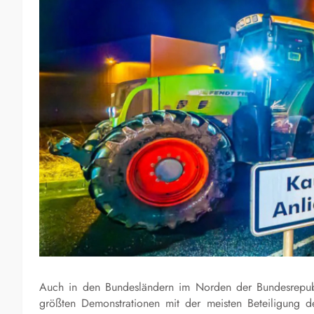
Auch in den Bundesländern im Norden der Bundesrepubl
größten Demonstrationen mit der meisten Beteiligung d