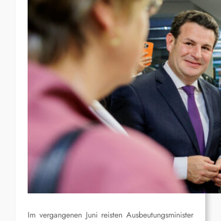
Im vergangenen Juni reisten Ausbeutungsminister