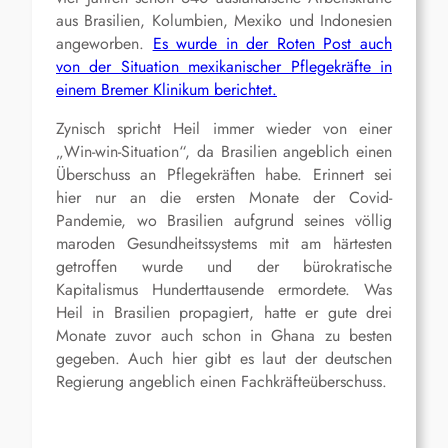
aus Brasilien, Kolumbien, Mexiko und Indonesien
angeworben.
Es wurde in der Roten Post auch
von der Situation mexikanischer Pflegekräfte in
einem Bremer Klinikum berichtet.
Zynisch spricht Heil immer wieder von einer
„Win-win-Situation“, da Brasilien angeblich einen
Überschuss an Pflegekräften habe. Erinnert sei
hier nur an die ersten Monate der Covid-
Pandemie, wo Brasilien aufgrund seines völlig
maroden Gesundheitssystems mit am härtesten
getroffen wurde und der bürokratische
Kapitalismus Hunderttausende ermordete. Was
Heil in Brasilien propagiert, hatte er gute drei
Monate zuvor auch schon in Ghana zu besten
gegeben. Auch hier gibt es laut der deutschen
Regierung angeblich einen Fachkräfteüberschuss.