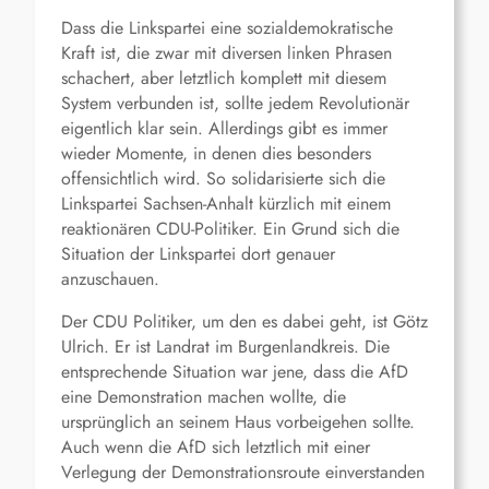
Dass die Linkspartei eine sozialdemokratische
Kraft ist, die zwar mit diversen linken Phrasen
schachert, aber letztlich komplett mit diesem
System verbunden ist, sollte jedem Revolutionär
eigentlich klar sein. Allerdings gibt es immer
wieder Momente, in denen dies besonders
offensichtlich wird. So solidarisierte sich die
Linkspartei Sachsen-Anhalt kürzlich mit einem
reaktionären CDU-Politiker. Ein Grund sich die
Situation der Linkspartei dort genauer
anzuschauen.
Der CDU Politiker, um den es dabei geht, ist Götz
Ulrich. Er ist Landrat im Burgenlandkreis. Die
entsprechende Situation war jene, dass die AfD
eine Demonstration machen wollte, die
ursprünglich an seinem Haus vorbeigehen sollte.
Auch wenn die AfD sich letztlich mit einer
Verlegung der Demonstrationsroute einverstanden