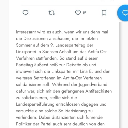
Interessant wird es auch, wenn wir uns denn mal
die Diskussionen anschauen, die im letzten
Sommer auf dem 9. Landesparteitag der
Linkspartei in Sachsen-Anhalt um das Antifa-Ost
Verfahren stattfanden. So stand auf diesem
Parteitag äußerst heiß zur Debatte ob und
inwieweit sich die Linkspartei mit Lina E. und den
weiteren Betroffenen im Antifa-Ost Verfahren
solidarisieren soll. Während der Jugendverband
dafür war, sich mit den gefangenen Antifaschisten
zu solidarisieren, stellte sich die
Landesparteiführung entschlossen dagegen und
versuchte eine solche Solidarisierung zu
verhindern. Dabei distanzierten sich führende
Politiker der Partei auch sehr deutlich von den