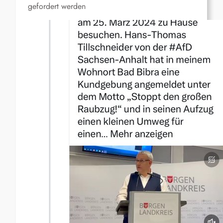
gefordert werden