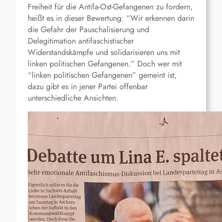
Freiheit für die Antifa-Ost-Gefangenen zu fordern,
heißt es in dieser Bewertung: “Wir erkennen darin
die Gefahr der Pauschalisierung und
Delegitimation antifaschistischer
Widerstandskämpfe und solidarisieren uns mit
linken politischen Gefangenen.” Doch wer mit
“linken politischen Gefangenen” gemeint ist,
dazu gibt es in jener Partei offenbar
unterschiedliche Ansichten.