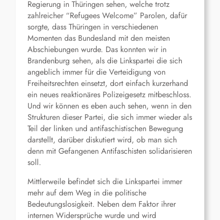
Regierung in Thüringen sehen, welche trotz
zahlreicher “Refugees Welcome” Parolen, dafür
sorgte, dass Thüringen in verschiedenen
Momenten das Bundesland mit den meisten
Abschiebungen wurde. Das konnten wir in
Brandenburg sehen, als die Linkspartei die sich
angeblich immer für die Verteidigung von
Freiheitsrechten einsetzt, dort einfach kurzerhand
ein neues reaktionäres Polizeigesetz mitbeschloss.
Und wir können es eben auch sehen, wenn in den
Strukturen dieser Partei, die sich immer wieder als
Teil der linken und antifaschistischen Bewegung
darstellt, darüber diskutiert wird, ob man sich
denn mit Gefangenen Antifaschisten solidarisieren
soll.
Mittlerweile befindet sich die Linkspartei immer
mehr auf dem Weg in die politische
Bedeutungslosigkeit. Neben dem Faktor ihrer
internen Widersprüche wurde und wird