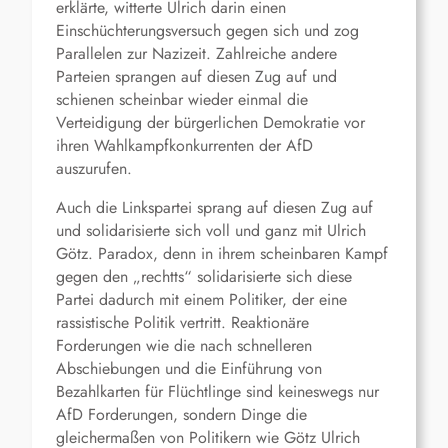
erklärte, witterte Ulrich darin einen
Einschüchterungsversuch gegen sich und zog
Parallelen zur Nazizeit. Zahlreiche andere
Parteien sprangen auf diesen Zug auf und
schienen scheinbar wieder einmal die
Verteidigung der bürgerlichen Demokratie vor
ihren Wahlkampfkonkurrenten der AfD
auszurufen.
Auch die Linkspartei sprang auf diesen Zug auf
und solidarisierte sich voll und ganz mit Ulrich
Götz. Paradox, denn in ihrem scheinbaren Kampf
gegen den „rechtts“ solidarisierte sich diese
Partei dadurch mit einem Politiker, der eine
rassistische Politik vertritt. Reaktionäre
Forderungen wie die nach schnelleren
Abschiebungen und die Einführung von
Bezahlkarten für Flüchtlinge sind keineswegs nur
AfD Forderungen, sondern Dinge die
gleichermaßen von Politikern wie Götz Ulrich