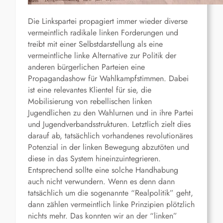
Die Linkspartei propagiert immer wieder diverse
vermeintlich radikale linken Forderungen und
treibt mit einer Selbstdarstellung als eine
vermeintliche linke Alternative zur Politik der
anderen bürgerlichen Parteien eine
Propagandashow für Wahlkampfstimmen. Dabei
ist eine relevantes Klientel für sie, die
Mobilisierung von rebellischen linken
Jugendlichen zu den Wahlurnen und in ihre Partei
und Jugendverbandsstrukturen. Letztlich zielt dies
darauf ab, tatsächlich vorhandenes revolutionäres
Potenzial in der linken Bewegung abzutöten und
diese in das System hineinzuintegrieren.
Entsprechend sollte eine solche Handhabung
auch nicht verwundern. Wenn es denn dann
tatsächlich um die sogenannte “Realpolitik” geht,
dann zählen vermeintlich linke Prinzipien plötzlich
nichts mehr. Das konnten wir an der “linken”