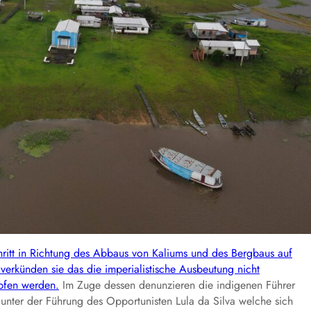
chritt in Richtung des Abbaus von Kaliums und des Bergbaus auf
 verkünden sie das die imperialistische Ausbeutung nicht
pfen werden.
Im Zuge dessen denunzieren die indigenen Führer
s unter der Führung des Opportunisten Lula da Silva welche sich