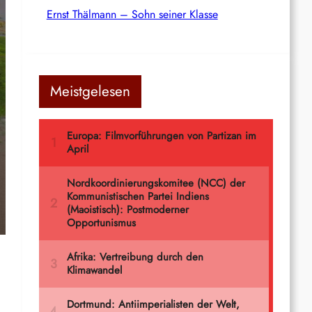
Ernst Thälmann – Sohn seiner Klasse
Meistgelesen