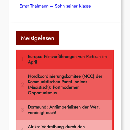
Ernst Thälmann – Sohn seiner Klasse
Meistgelesen