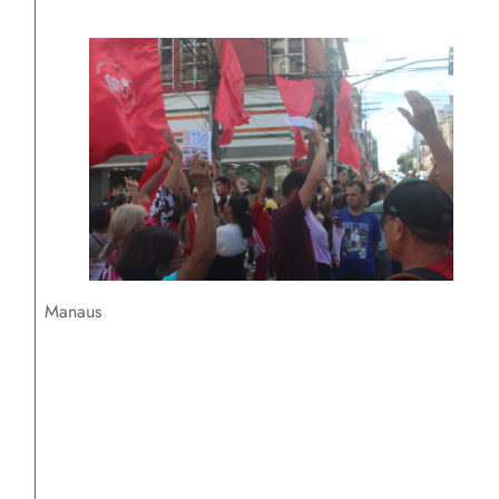
Manaus