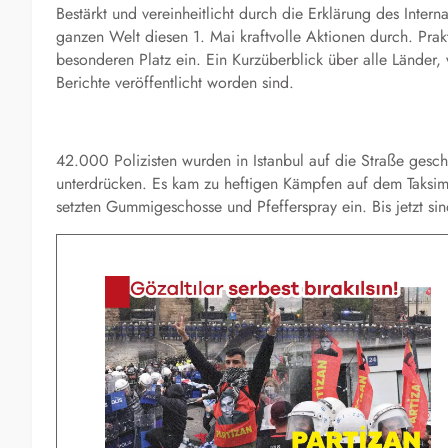
Bestärkt und vereinheitlicht durch die Erklärung des Inte
ganzen Welt diesen 1. Mai kraftvolle Aktionen durch. Pra
besonderen Platz ein. Ein Kurzüberblick über alle Länder,
Berichte veröffentlicht worden sind.
42.000 Polizisten wurden in Istanbul auf die Straße gesc
unterdrücken. Es kam zu heftigen Kämpfen auf dem Taksim-
setzten Gummigeschosse und Pfefferspray ein. Bis jetzt sin