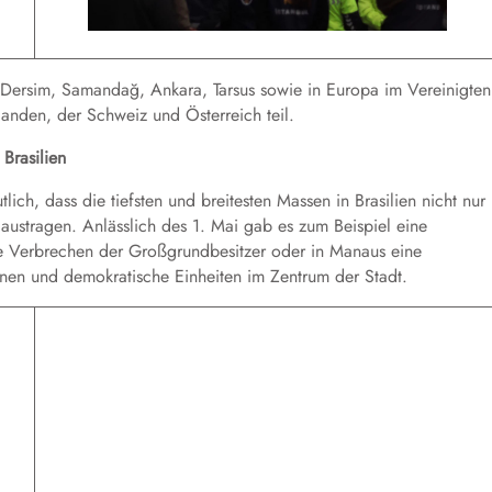
 Dersim, Samandağ, Ankara, Tarsus sowie in Europa im Vereinigten
anden, der Schweiz und Österreich teil.
Brasilien
tlich,
dass
die tiefsten und breitesten Massen in Brasilien
nicht nur
 austragen.
Anlässlich des 1. Mai gab es zum Beispiel eine
e Verbrechen der Großgrundbesitzer oder in
Manaus eine
enen
und demokratische Einheiten im Zentrum
der Stadt.