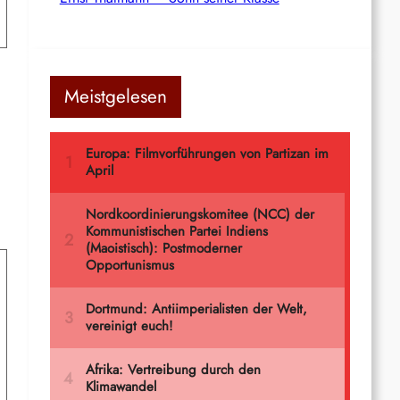
Meistgelesen