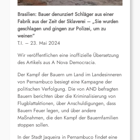
Brasilien: Bauer denunziert Schläger aus einer
Fabrik aus der Zeit der Sklaverei – „Sie wurden
geschlagen und gingen zur Polizei, um zu
weinen“
T.I. – 23. Mai 2024
Wir veröffentlichen eine inoffizielle Übersetzung
des Artikels aus A Nova Democracia.
Der Kampf der Bauern um Land im Landesinneren
von Pernambuco besiegt eine Kampagne der
politischen Verfolgung. Die von AND befragten
Bauern berichten über die Kriminalisierung von
Flugblattaktionen, über Anschuldigungen, dass
Bauern Feuer legen, und über andere
Maßnahmen, die den Kampf der Bauernfamilien
stoppen sollen.
In der Stadt Jaqueira in Pernambuco findet eine