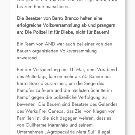
bis zum Ende marschieren.
Die Besetzer von Barro Branco halten eine
erfolgreiche Volksversammlung ab und prangern
an: Die Polizei ist für Diebe, nicht für Bauern!
Ein Team von AND war auch bei einer von den
Bauern organisierten Volksversammlung
anwesend.
Bei der Versammlung am 11. Mai, dem Vorabend
des Muttertags, kamen mehr als 60 Bauern aus
Barro Branco zusammen, um die Siege des
Kampfes zu feiern und die nächsten Schritte im
Kampf gegen die polizeiliche Verfolgung zu
bewerten. Die Bauern sind Besetzer des Geländes
des Werks Frei Caneca, das Ziel von Klagen von
Familien ist, die sich dagegen wehren, dass es
von Guilherme Maranhão und seinem
Unternehmen „Agropecuária Mata Sul“ illegal