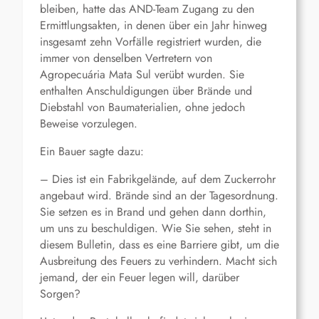
bleiben, hatte das AND-Team Zugang zu den
Ermittlungsakten, in denen über ein Jahr hinweg
insgesamt zehn Vorfälle registriert wurden, die
immer von denselben Vertretern von
Agropecuária Mata Sul verübt wurden. Sie
enthalten Anschuldigungen über Brände und
Diebstahl von Baumaterialien, ohne jedoch
Beweise vorzulegen.
Ein Bauer sagte dazu:
– Dies ist ein Fabrikgelände, auf dem Zuckerrohr
angebaut wird. Brände sind an der Tagesordnung.
Sie setzen es in Brand und gehen dann dorthin,
um uns zu beschuldigen. Wie Sie sehen, steht in
diesem Bulletin, dass es eine Barriere gibt, um die
Ausbreitung des Feuers zu verhindern. Macht sich
jemand, der ein Feuer legen will, darüber
Sorgen?