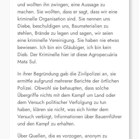
und wollten ihn zwingen, eine Aussage zu
machen. Sie wollten, dass er sagt, dass wir eine
kriminelle Organisation sind. Sie nennen uns
Diebe, beschuldigen uns, Baumaterialien zu
stehlen, Brände zu legen und sagen, wir seien
eine kriminelle Vereinigung. Sie haben nie etwas
bewiesen. Ich bin ein Gläubiger, ich bin kein
Dieb. Der Kriminelle hier ist diese Agropecuária
Mata Sul.
In ihrer Begründung gab die Zivilpolizei an, sie
ermittle aufgrund mehrerer Berichte der örtlichen
Polizei. Obwohl sie behaupten, dass solche
Übergriffe nichts mit dem Kampf um Land oder
dem Versuch politischer Verfolgung zu tun
haben, klären sie nicht, was sich hinter dem
Versuch verbirgt, Informationen über Bauernführer
und den Kampf zu erhalten.
Über Quellen, die es vorzogen, anonym zu