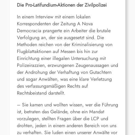
Die Pro-Latifundium-Aktionen der Zivilpolizei
In einem Interview mit einem lokalen
Korrespondenten der Zeitung A Nova
Democracia prangerte ein Arbeiter die brutale
Verfolgung an, der sie ausgesetzt sind. Die
Methoden reichen von der Kriminalisierung von
Flugblattaktionen auf Messen bis hin zur
Einrichtung einer illegalen Untersuchung mit
Polizeirazzien, erzwungenen Zeugenaussagen und
der Androhung der Verhaftung von Gutachtern
und sogar Anwälten, was eine klare Verletzung
des verfassungsmäßigen Rechts auf
Rechtsbeistand darstellt.
– Sie kamen und wollten wissen, wer die Führung
ist, betraten das Gelände, ohne ein Mandat
vorzulegen, stellten Fragen über die LCP und
drohten, jeden in einem anderen Bereich von uns
zu verhaften. Sie luden einen unserer Anwälte vor