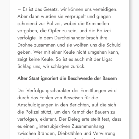
– Es ist das Gesetz, wir können uns verteidigen.
Aber dann wurden sie verprügelt und gingen
schreiend zur Polizei, wobei die Kriminellen
vorgaben, die Opfer zu sein, und die Polizei
verfolgte. In dem Durcheinander brach ihre
Drohne zusammen und sie wollten uns die Schuld
geben. Wer mit einer Keule nicht umgehen kann,
zeigt keine Keule. So ist es auch mit der Liga:
Schlag uns, wir schlagen zurück.
Alter Staat ignoriert die Beschwerde der Bauern
Der Verfolgungscharakter der Ermittlungen wird
durch das Fehlen von Beweisen für die
Anschuldigungen in den Berichten, auf die sich
die Polizei stützt, um den Kampf der Bauern zu
verfolgen, eklatant. Der Delegierte stellt fest, dass
es einen „intersubjektiven Zusammenhang
zwischen Bränden, Diebstählen und Verwirrung