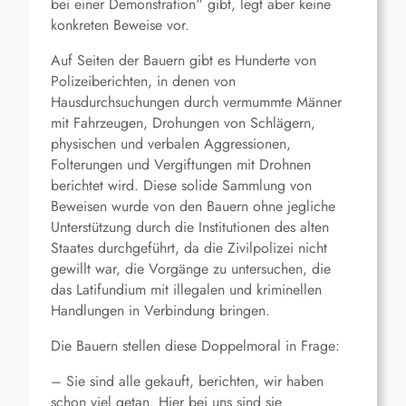
bei einer Demonstration“ gibt, legt aber keine
konkreten Beweise vor.
Auf Seiten der Bauern gibt es Hunderte von
Polizeiberichten, in denen von
Hausdurchsuchungen durch vermummte Männer
mit Fahrzeugen, Drohungen von Schlägern,
physischen und verbalen Aggressionen,
Folterungen und Vergiftungen mit Drohnen
berichtet wird. Diese solide Sammlung von
Beweisen wurde von den Bauern ohne jegliche
Unterstützung durch die Institutionen des alten
Staates durchgeführt, da die Zivilpolizei nicht
gewillt war, die Vorgänge zu untersuchen, die
das Latifundium mit illegalen und kriminellen
Handlungen in Verbindung bringen.
Die Bauern stellen diese Doppelmoral in Frage:
– Sie sind alle gekauft, berichten, wir haben
schon viel getan. Hier bei uns sind sie