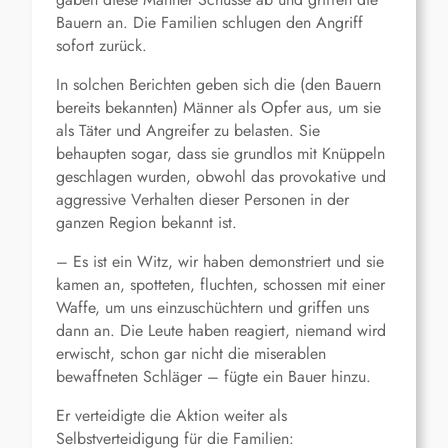
Bauern an. Die Familien schlugen den Angriff
sofort zurück.
In solchen Berichten geben sich die (den Bauern
bereits bekannten) Männer als Opfer aus, um sie
als Täter und Angreifer zu belasten. Sie
behaupten sogar, dass sie grundlos mit Knüppeln
geschlagen wurden, obwohl das provokative und
aggressive Verhalten dieser Personen in der
ganzen Region bekannt ist.
– Es ist ein Witz, wir haben demonstriert und sie
kamen an, spotteten, fluchten, schossen mit einer
Waffe, um uns einzuschüchtern und griffen uns
dann an. Die Leute haben reagiert, niemand wird
erwischt, schon gar nicht die miserablen
bewaffneten Schläger – fügte ein Bauer hinzu.
Er verteidigte die Aktion weiter als
Selbstverteidigung für die Familien: