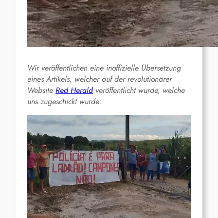
Wir veröffentlichen eine inoffizielle Übersetzung
eines Artikels, welcher auf der revolutionärer
Website
Red Herald
veröffentlicht wurde, welche
uns zugeschickt wurde: