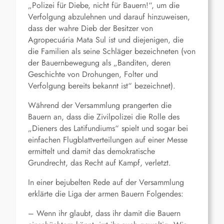
„Polizei für Diebe, nicht für Bauern!“, um die
Verfolgung abzulehnen und darauf hinzuweisen,
dass der wahre Dieb der Besitzer von
Agropecuária Mata Sul ist und diejenigen, die
die Familien als seine Schläger bezeichneten (von
der Bauernbewegung als „Banditen, deren
Geschichte von Drohungen, Folter und
Verfolgung bereits bekannt ist“ bezeichnet).
Während der Versammlung prangerten die
Bauern an, dass die Zivilpolizei die Rolle des
„Dieners des Latifundiums“ spielt und sogar bei
einfachen Flugblattverteilungen auf einer Messe
ermittelt und damit das demokratische
Grundrecht, das Recht auf Kampf, verletzt.
In einer bejubelten Rede auf der Versammlung
erklärte die Liga der armen Bauern Folgendes:
– Wenn ihr glaubt, dass ihr damit die Bauern