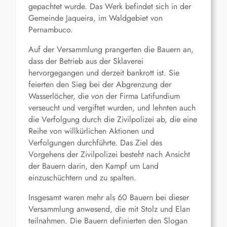
gepachtet wurde. Das Werk befindet sich in der
Gemeinde Jaqueira, im Waldgebiet von
Pernambuco.
Auf der Versammlung prangerten die Bauern an,
dass der Betrieb aus der Sklaverei
hervorgegangen und derzeit bankrott ist. Sie
feierten den Sieg bei der Abgrenzung der
Wasserlöcher, die von der Firma Latifundium
verseucht und vergiftet wurden, und lehnten auch
die Verfolgung durch die Zivilpolizei ab, die eine
Reihe von willkürlichen Aktionen und
Verfolgungen durchführte. Das Ziel des
Vorgehens der Zivilpolizei besteht nach Ansicht
der Bauern darin, den Kampf um Land
einzuschüchtern und zu spalten.
Insgesamt waren mehr als 60 Bauern bei dieser
Versammlung anwesend, die mit Stolz und Elan
teilnahmen. Die Bauern definierten den Slogan