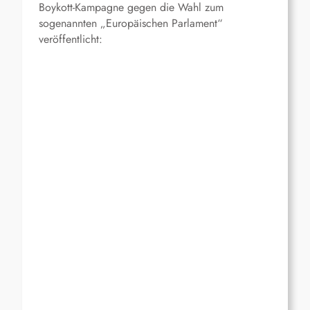
Boykott-Kampagne gegen die Wahl zum
sogenannten „Europäischen Parlament“
veröffentlicht: