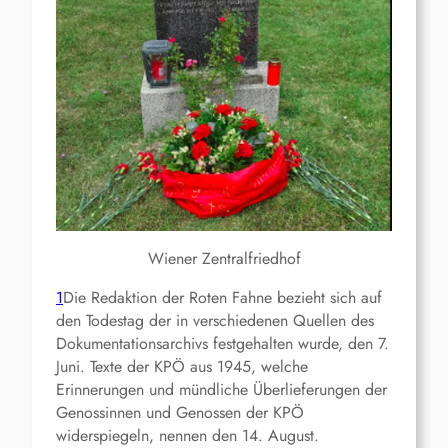
Wiener Zentralfriedhof
1
Die Redaktion der Roten Fahne bezieht sich auf
den Todestag der in verschiedenen Quellen des
Dokumentationsarchivs festgehalten wurde, den 7.
Juni. Texte der KPÖ aus 1945, welche
Erinnerungen und mündliche Überlieferungen der
Genossinnen und Genossen der KPÖ
widerspiegeln, nennen den 14. August.