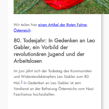
Wir teilen hier
einen Artikel der Roten Fahne,
Österreich
:
80. Todesjahr: In Gedenken an Leo
Gabler, ein Vorbild der
revolutionären Jugend und der
Arbeitslosen
Im Juni jährt sich der Todestag des Kommunisten
und Widerstandskämpfers Leo Gabler zum 80.
1
Mal.
In Gedenken an Leo Gabler ist sein
Verdienst an der Befreiung Österreichs vom Nazi-
Faschismus hochzuhalten.