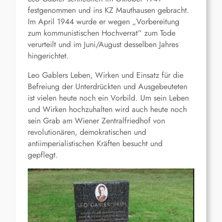
festgenommen und ins KZ Mauthausen gebracht.
Im April 1944 wurde er wegen „Vorbereitung
zum kommunistischen Hochverrat“ zum Tode
verurteilt und im Juni/August desselben Jahres
hingerichtet.
Leo Gablers Leben, Wirken und Einsatz für die
Befreiung der Unterdrückten und Ausgebeuteten
ist vielen heute noch ein Vorbild. Um sein Leben
und Wirken hochzuhalten wird auch heute noch
sein Grab am Wiener Zentralfriedhof von
revolutionären, demokratischen und
antiimperialistischen Kräften besucht und
gepflegt.