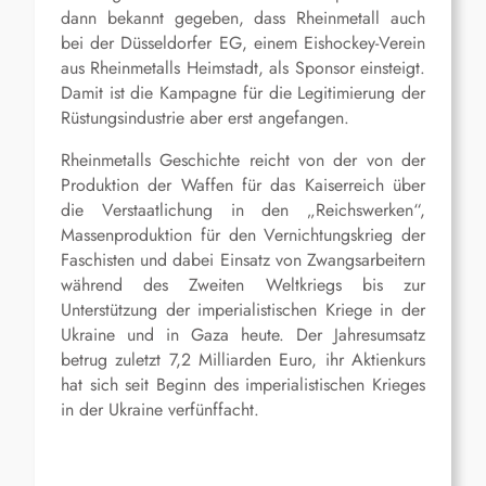
dann bekannt gegeben, dass Rheinmetall auch
bei der
Düsseldorfer EG, einem Eishockey-Verein
aus Rheinmetalls Heimstadt,
als Sponsor einsteigt.
Damit ist die Kampagne für die Legitimierung der
Rüstungsindustrie aber erst angefangen.
Rheinmetalls Geschichte reicht von der von der
Produktion der Waffen für das Kaiserreich über
die Verstaatlichung in den „Reichswerken“,
Massenproduktion für den Vernichtungskrieg der
Faschisten und dabei Einsatz von Zwangsarbeitern
während des Zweiten Weltkriegs bis zur
Unterstützung der imperialistischen Kriege in der
Ukraine und in Gaza heute. Der Jahresumsatz
betrug zuletzt 7,2 Milliarden Euro, ihr Aktienkurs
hat sich seit Beginn des imperialistischen Krieges
in der Ukraine verfünffacht.