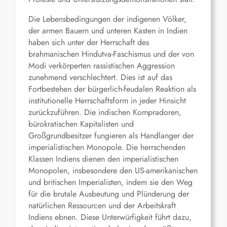
Die Lebensbedingungen der indigenen Völker,
der armen Bauern und unteren Kasten in Indien
haben sich unter der Herrschaft des
brahmanischen Hindutva-Faschismus und der von
Modi verkörperten rassistischen Aggression
zunehmend verschlechtert. Dies ist auf das
Fortbestehen der bürgerlich-feudalen Reaktion als
institutionelle Herrschaftsform in jeder Hinsicht
zurückzuführen. Die indischen Kompradoren,
bürokratischen Kapitalisten und
Großgrundbesitzer fungieren als Handlanger der
imperialistischen Monopole. Die herrschenden
Klassen Indiens dienen den imperialistischen
Monopolen, insbesondere den US-amerikanischen
und britischen Imperialisten, indem sie den Weg
für die brutale Ausbeutung und Plünderung der
natürlichen Ressourcen und der Arbeitskraft
Indiens ebnen. Diese Unterwürfigkeit führt dazu,