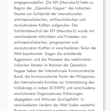
entgegenzustellen. Die KPI (Maoistisch) hatte zu
Beginn der „Operation Kagaar“ des indischen
Staates zur Solidarität der internationalen
antiimperialistischen, antifaschistischen und
revolutionären Kräften aufgerufen. Der
Solidaritätsaufruf der KPI (Maoistisch) wurde mit
verschiedenen Aktivitäten und Protesten von
antiimperialistischen, progressiven und
revolutionären Kräften in verschiedenen Teilen der
Welt beantwortet. Gegen die anhaltende
Aggression und die Massaker des reaktionären
indischen Staates im Rahmen der Operation
Kagaar haben der Internationale Kommunistische
Bund, die Kommunistische Partei der Philippinen,
das Internationale Komitee zur Unterstützung des
Volkskriegs in Indien (ICSWPI) und verschiedene
revolutionäre Organisationen Erklärungen
abgegeben und Aktionen durchgeführt. In
verschiedenen Ländern der Welt finden weiterhin
Proteste und Unterstützungsdemonstrationen statt.