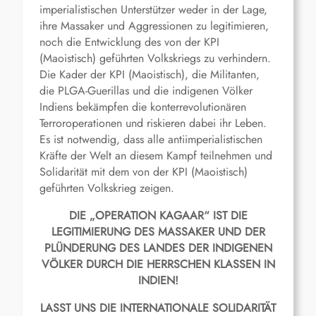
imperialistischen Unterstützer weder in der Lage,
ihre Massaker und Aggressionen zu legitimieren,
noch die Entwicklung des von der KPI
(Maoistisch) geführten Volkskriegs zu verhindern.
Die Kader der KPI (Maoistisch), die Militanten,
die PLGA-Guerillas und die indigenen Völker
Indiens bekämpfen die konterrevolutionären
Terroroperationen und riskieren dabei ihr Leben.
Es ist notwendig, dass alle antiimperialistischen
Kräfte der Welt an diesem Kampf teilnehmen und
Solidarität mit dem von der KPI (Maoistisch)
geführten Volkskrieg zeigen.
DIE „OPERATION KAGAAR“ IST DIE
LEGITIMIERUNG DES MASSAKER UND DER
PLÜNDERUNG DES LANDES DER INDIGENEN
VÖLKER DURCH DIE HERRSCHEN KLASSEN IN
INDIEN!
LASST UNS DIE INTERNATIONALE SOLIDARITÄT