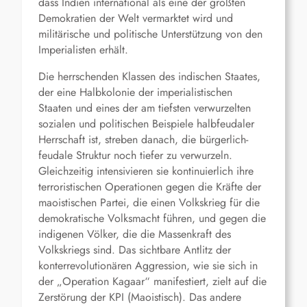
dass Indien international als eine der größten
Demokratien der Welt vermarktet wird und
militärische und politische Unterstützung von den
Imperialisten erhält.
Die herrschenden Klassen des indischen Staates,
der eine Halbkolonie der imperialistischen
Staaten und eines der am tiefsten verwurzelten
sozialen und politischen Beispiele halbfeudaler
Herrschaft ist, streben danach, die bürgerlich-
feudale Struktur noch tiefer zu verwurzeln.
Gleichzeitig intensivieren sie kontinuierlich ihre
terroristischen Operationen gegen die Kräfte der
maoistischen Partei, die einen Volkskrieg für die
demokratische Volksmacht führen, und gegen die
indigenen Völker, die die Massenkraft des
Volkskriegs sind. Das sichtbare Antlitz der
konterrevolutionären Aggression, wie sie sich in
der „Operation Kagaar“ manifestiert, zielt auf die
Zerstörung der KPI (Maoistisch). Das andere