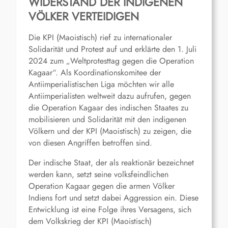
WIDERSTAND DER INDIGENEN
VÖLKER VERTEIDIGEN
Die KPI (Maoistisch) rief zu internationaler
Solidarität und Protest auf und erklärte den 1. Juli
2024 zum „Weltprotesttag gegen die Operation
Kagaar“. Als Koordinationskomitee der
Antiimperialistischen Liga möchten wir alle
Antiimperialisten weltweit dazu aufrufen, gegen
die Operation Kagaar des indischen Staates zu
mobilisieren und Solidarität mit den indigenen
Völkern und der KPI (Maoistisch) zu zeigen, die
von diesen Angriffen betroffen sind.
Der indische Staat, der als reaktionär bezeichnet
werden kann, setzt seine volksfeindlichen
Operation Kagaar gegen die armen Völker
Indiens fort und setzt dabei Aggression ein. Diese
Entwicklung ist eine Folge ihres Versagens, sich
dem Volkskrieg der KPI (Maoistisch)