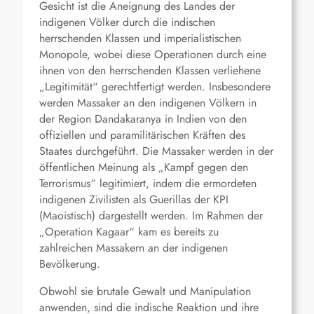
Gesicht ist die Aneignung des Landes der
indigenen Völker durch die indischen
herrschenden Klassen und imperialistischen
Monopole, wobei diese Operationen durch eine
ihnen von den herrschenden Klassen verliehene
„Legitimität“ gerechtfertigt werden. Insbesondere
werden Massaker an den indigenen Völkern in
der Region Dandakaranya in Indien von den
offiziellen und paramilitärischen Kräften des
Staates durchgeführt. Die Massaker werden in der
öffentlichen Meinung als „Kampf gegen den
Terrorismus“ legitimiert, indem die ermordeten
indigenen Zivilisten als Guerillas der KPI
(Maoistisch) dargestellt werden. Im Rahmen der
„Operation Kagaar“ kam es bereits zu
zahlreichen Massakern an der indigenen
Bevölkerung.
Obwohl sie brutale Gewalt und Manipulation
anwenden, sind die indische Reaktion und ihre