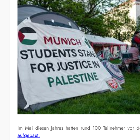
Im Mai diesen Jahres hatten rund 100 Teilnehmer vor de
aufgebaut.