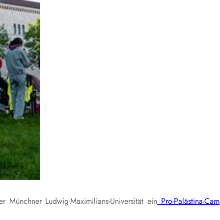
r Münchner Ludwig-Maximilians-Universität ein
Pro-Palästina-Ca