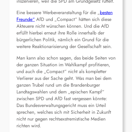
inszenieren, weil die SPD am Grundgesetz rüttelt.
Eine bessere Werbeveranstaltung für die „
besten
Freunde“
AfD und „Compact“ hätten sich diese
Akteuere nicht wünschen können. Und die AfD
erfüllt hierbei erneut ihre Rolle innerhalb der
bürgerlichen Politik, nämlich ein Grund für die
weitere Reaktionarisierung der Gesellschaft sein.
Man kann also schon sagen, das beide Seiten von
der ganzen Situation im Wahlkampf profitieren,
und auch die „Compact“ nicht als kompletter
Verlierer aus der Sache geht. Was man bei dem
ganzen Trubel rund um die Brandenburger
Landtagswahlen und dem „epischen Kampf“
zwischen SPD und AfD fast vergessen könnte:
Das Bundesverwaltungsgericht muss ein Urteil
sprechen, welches sich mit Sicherheit in Zukunft
nicht nur gegen rechtsexstremistische Medien
richten wird.