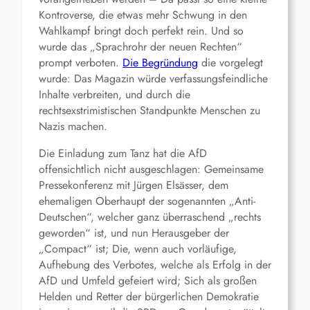
Kontroverse, die etwas mehr Schwung in den
Wahlkampf bringt doch perfekt rein. Und so
wurde das „Sprachrohr der neuen Rechten“
prompt verboten.
Die Begründung
die vorgelegt
wurde: Das Magazin würde verfassungsfeindliche
Inhalte verbreiten, und durch die
rechtsexstrimistischen Standpunkte Menschen zu
Nazis machen.
Die Einladung zum Tanz hat die AfD
offensichtlich nicht ausgeschlagen: Gemeinsame
Pressekonferenz mit Jürgen Elsässer, dem
ehemaligen Oberhaupt der sogenannten „Anti-
Deutschen“, welcher ganz überraschend „rechts
geworden“ ist, und nun Herausgeber der
„Compact“ ist; Die, wenn auch vorläufige,
Aufhebung des Verbotes, welche als Erfolg in der
AfD und Umfeld gefeiert wird; Sich als großen
Helden und Retter der bürgerlichen Demokratie