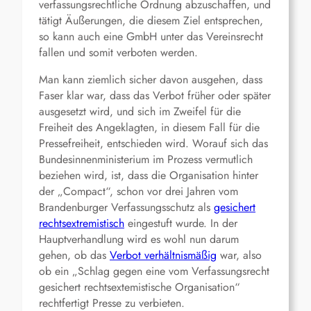
verfassungsrechtliche Ordnung abzuschaffen, und
tätigt Äußerungen, die diesem Ziel entsprechen,
so kann auch eine GmbH unter das Vereinsrecht
fallen und somit verboten werden.
Man kann ziemlich sicher davon ausgehen, dass
Faser klar war, dass das Verbot früher oder später
ausgesetzt wird, und sich im Zweifel für die
Freiheit des Angeklagten, in diesem Fall für die
Pressefreiheit, entschieden wird. Worauf sich das
Bundesinnenministerium im Prozess vermutlich
beziehen wird, ist, dass die Organisation hinter
der „Compact“, schon vor drei Jahren vom
Brandenburger Verfassungsschutz als
gesichert
rechtsextremistisch
eingestuft wurde. In der
Hauptverhandlung wird es wohl nun darum
gehen, ob das
Verbot verhältnismäßig
war, also
ob ein „Schlag gegen eine vom Verfassungsrecht
gesichert rechtsextemistische Organisation“
rechtfertigt Presse zu verbieten.