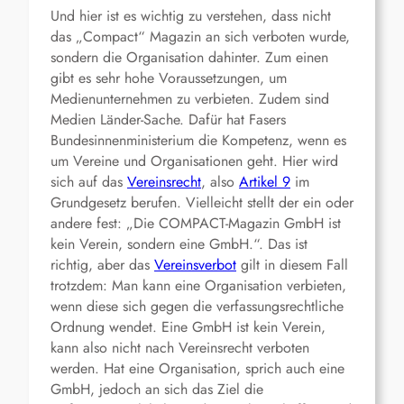
Und hier ist es wichtig zu verstehen, dass nicht
das „Compact“ Magazin an sich verboten wurde,
sondern die Organisation dahinter. Zum einen
gibt es sehr hohe Voraussetzungen, um
Medienunternehmen zu verbieten. Zudem sind
Medien Länder-Sache. Dafür hat Fasers
Bundesinnenministerium die Kompetenz, wenn es
um Vereine und Organisationen geht. Hier wird
sich auf das
Vereinsrecht
, also
Artikel 9
im
Grundgesetz berufen. Vielleicht stellt der ein oder
andere fest: „Die COMPACT-Magazin GmbH ist
kein Verein, sondern eine GmbH.“. Das ist
richtig, aber das
Vereinsverbot
gilt in diesem Fall
trotzdem: Man kann eine Organisation verbieten,
wenn diese sich gegen die verfassungsrechtliche
Ordnung wendet. Eine GmbH ist kein Verein,
kann also nicht nach Vereinsrecht verboten
werden. Hat eine Organisation, sprich auch eine
GmbH, jedoch an sich das Ziel die