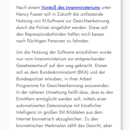
Nach einem
Vorstoß des Innenministeriums
unter
Nancy Faeser soll in Zukunft die umfassende
Nutzung von KI-Software zur Gesichtserkennung
durch die Polizei eingeführt werden. Diese soll
den Repressionsbehörden helfen noch besser
nach flüchtigen Personen zu fahnden.
Um die Nutzung der Software einzuführen wurde
nun vom Innenministerium ein entsprechender
Gesetzesentwurf auf den weg gebracht. Dieser
soll es dem Bundeskriminalamt (BKA) und der
Bundespolizei erlauben, in ihrer Arbeit
Programme für Gesichtserkennung anzuwenden.
In der näheren Umsetzung heißt dass, dass es den
Ermittlern ermöglicht werden soll, mittels einer
automatisierten Datenanalyse mit künstlicher
Intelligenz im großen Stil Bilddaten aus dem
Internet biometrisch abzugleichen. Zu den
biometrischen Merkmalen zählt das Gesicht, aber