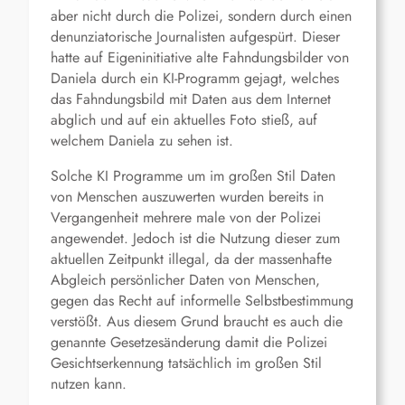
aber nicht durch die Polizei, sondern durch einen
denunziatorische Journalisten aufgespürt. Dieser
hatte auf Eigeninitiative alte Fahndungsbilder von
Daniela durch ein KI-Programm gejagt, welches
das Fahndungsbild mit Daten aus dem Internet
abglich und auf ein aktuelles Foto stieß, auf
welchem Daniela zu sehen ist.
Solche KI Programme um im großen Stil Daten
von Menschen auszuwerten wurden bereits in
Vergangenheit mehrere male von der Polizei
angewendet. Jedoch ist die Nutzung dieser zum
aktuellen Zeitpunkt illegal, da der massenhafte
Abgleich persönlicher Daten von Menschen,
gegen das Recht auf informelle Selbstbestimmung
verstößt. Aus diesem Grund braucht es auch die
genannte Gesetzesänderung damit die Polizei
Gesichtserkennung tatsächlich im großen Stil
nutzen kann.