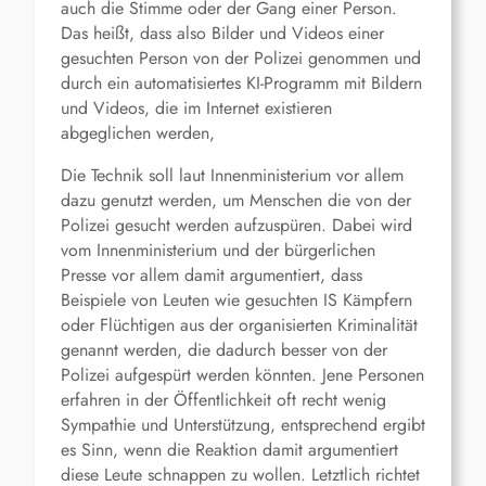
auch die Stimme oder der Gang einer Person.
Das heißt, dass also Bilder und Videos einer
gesuchten Person von der Polizei genommen und
durch ein automatisiertes KI-Programm mit Bildern
und Videos, die im Internet existieren
abgeglichen werden,
Die Technik soll laut Innenministerium vor allem
dazu genutzt werden, um Menschen die von der
Polizei gesucht werden aufzuspüren. Dabei wird
vom Innenministerium und der bürgerlichen
Presse vor allem damit argumentiert, dass
Beispiele von Leuten wie gesuchten IS Kämpfern
oder Flüchtigen aus der organisierten Kriminalität
genannt werden, die dadurch besser von der
Polizei aufgespürt werden könnten. Jene Personen
erfahren in der Öffentlichkeit oft recht wenig
Sympathie und Unterstützung, entsprechend ergibt
es Sinn, wenn die Reaktion damit argumentiert
diese Leute schnappen zu wollen. Letztlich richtet